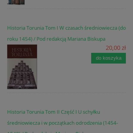
Historia Torunia Tom I W czasach średniowiecza (do
roku 1454) / Pod redakcją Mariana Biskupa
20,00 zł
do koszyka
Historia Torunia Tom II Część I U schyłku
średniowiecza i w początkach odrodzenia (1454-