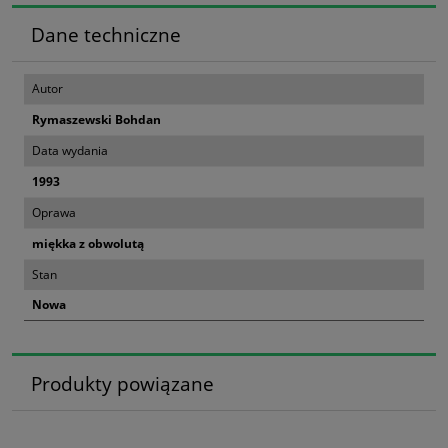
Dane techniczne
Autor
Rymaszewski Bohdan
Data wydania
1993
Oprawa
miękka z obwolutą
Stan
Nowa
Produkty powiązane