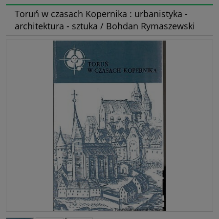
Toruń w czasach Kopernika : urbanistyka -
architektura - sztuka / Bohdan Rymaszewski