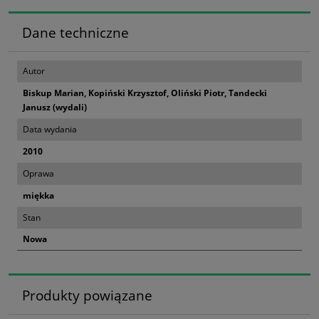
Dane techniczne
Autor
Biskup Marian, Kopiński Krzysztof, Oliński Piotr, Tandecki
Janusz (wydali)
Data wydania
2010
Oprawa
miękka
Stan
Nowa
Produkty powiązane