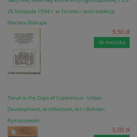
26 listopada 1994 r. w Toruniu / pod redakcją
Mariana Biskupa
9,50 zł
do koszyka
Toruń in the Days of Copernicus : Urban
Development, Architecture, Art / Bohdan
Rymaszewski
5,00 zł