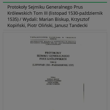
Protokoły Sejmiku Generalnego Prus
Królewskich Tom III (listopad 1530-październik
1535) / Wydali: Marian Biskup, Krzysztof
Kopiński, Piotr Oliński, Janusz Tandecki