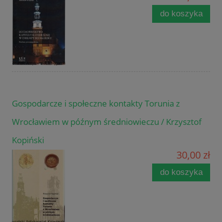
do koszyka
Gospodarcze i społeczne kontakty Torunia z
Wrocławiem w późnym średniowieczu / Krzysztof
Kopiński
30,00 zł
do koszyka