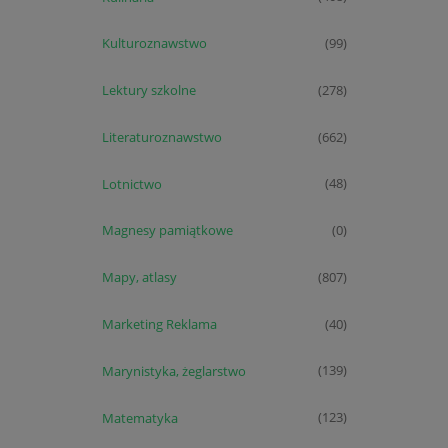
Kulturoznawstwo
(99)
Lektury szkolne
(278)
Literaturoznawstwo
(662)
Lotnictwo
(48)
Magnesy pamiątkowe
(0)
Mapy, atlasy
(807)
Marketing Reklama
(40)
Marynistyka, żeglarstwo
(139)
Matematyka
(123)