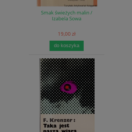
Smak świeżych malin /
Izabela Sowa
19,00 zł
do koszyka