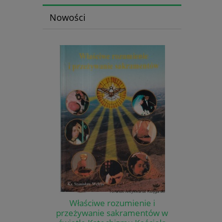
Nowości
Właściwe rozumienie i
przeżywanie sakramentów w