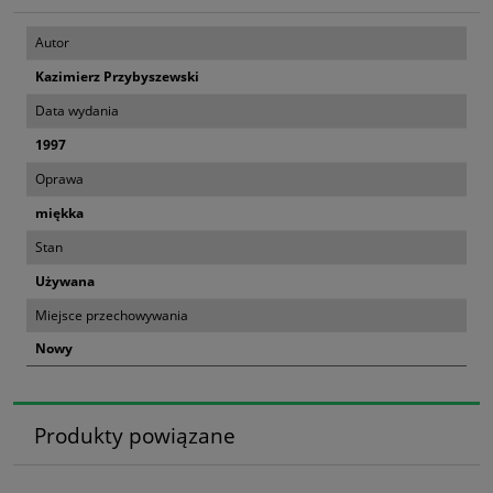
Autor
Kazimierz Przybyszewski
Data wydania
1997
Oprawa
miękka
Stan
Używana
Miejsce przechowywania
Nowy
Produkty powiązane