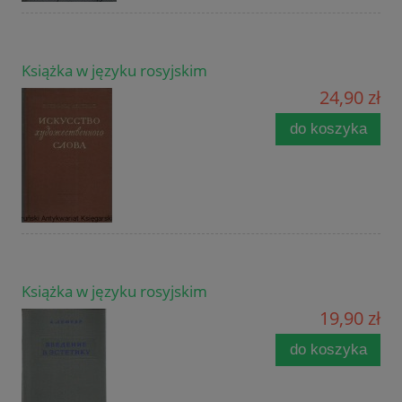
Książka w języku rosyjskim
24,90 zł
do koszyka
Książka w języku rosyjskim
19,90 zł
do koszyka