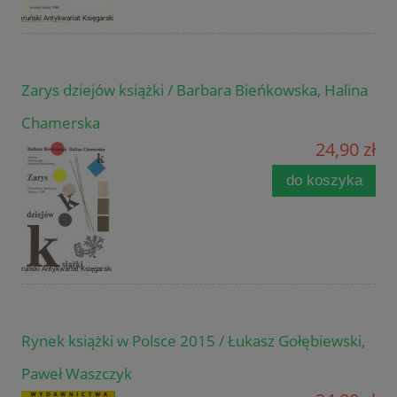
Zarys dziejów książki / Barbara Bieńkowska, Halina
Chamerska
24,90 zł
do koszyka
Rynek książki w Polsce 2015 / Łukasz Gołębiewski,
Paweł Waszczyk