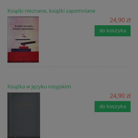
Książki nieznane, książki zapomniane
24,90 zł
do koszyka
Książka w języku rosyjskim
24,90 zł
do koszyka