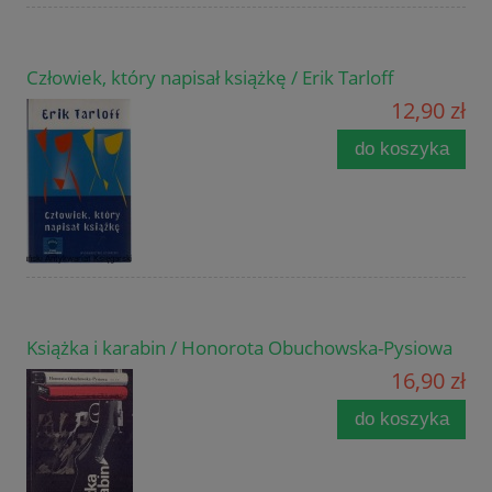
Człowiek, który napisał książkę / Erik Tarloff
12,90 zł
do koszyka
Książka i karabin / Honorota Obuchowska-Pysiowa
16,90 zł
do koszyka