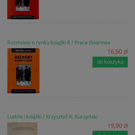
Rozmowy o rynku książki 8 / Praca zbiorowa
16,90 zł
do koszyka
Ludzie i książki / Krzysztof A. Kuczyński
19,90 zł