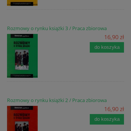
Rozmowy o rynku książki 3 / Praca zbiorowa
16,90 zł
do koszyka
Rozmowy o rynku książki 2 / Praca zbiorowa
16,90 zł
do koszyka