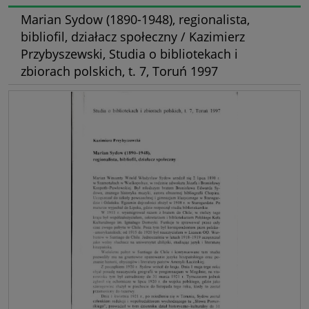
Marian Sydow (1890-1948), regionalista,
bibliofil, działacz społeczny / Kazimierz
Przybyszewski, Studia o bibliotekach i
zbiorach polskich, t. 7, Toruń 1997