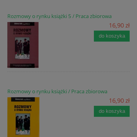
Rozmowy o rynku książki 5 / Praca zbiorowa
16,90 zł
do koszyka
Rozmowy o rynku książki / Praca zbiorowa
16,90 zł
do koszyka