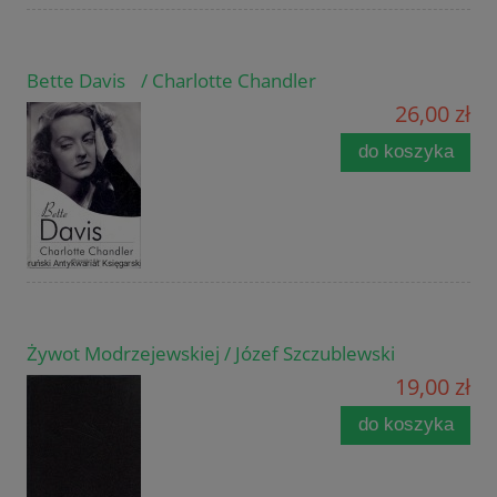
Bette Davis / Charlotte Chandler
26,00 zł
do koszyka
Żywot Modrzejewskiej / Józef Szczublewski
19,00 zł
do koszyka