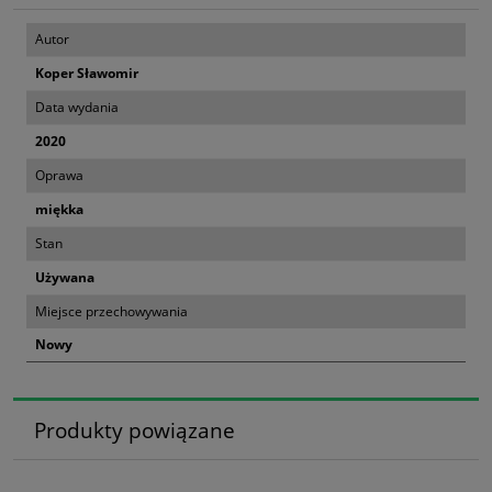
Autor
Koper Sławomir
Data wydania
2020
Oprawa
miękka
Stan
Używana
Miejsce przechowywania
Nowy
Produkty powiązane