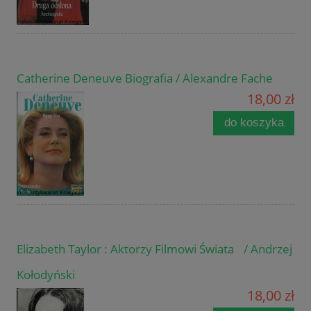
Catherine Deneuve Biografia / Alexandre Fache
18,00 zł
do koszyka
Elizabeth Taylor : Aktorzy Filmowi Świata / Andrzej
Kołodyński
18,00 zł