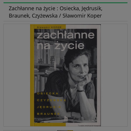
Zachłanne na życie : Osiecka, Jędrusik,
Braunek, Czyżewska / Sławomir Koper