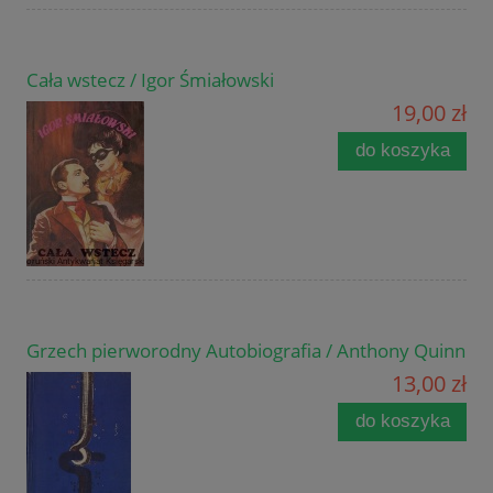
Cała wstecz / Igor Śmiałowski
19,00 zł
do koszyka
Grzech pierworodny Autobiografia / Anthony Quinn
13,00 zł
do koszyka