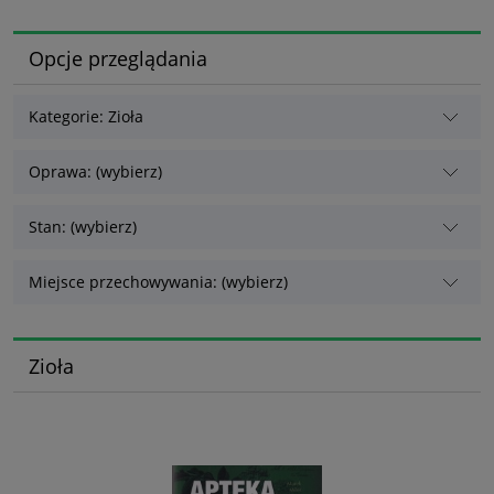
Opcje przeglądania
Kategorie: Zioła
Oprawa: (wybierz)
Stan: (wybierz)
Miejsce przechowywania: (wybierz)
Zioła