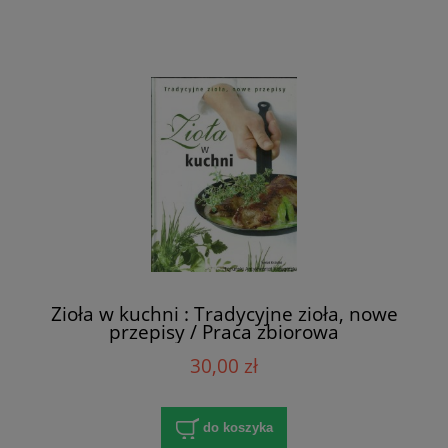
Zioła w kuchni : Tradycyjne zioła, nowe
przepisy / Praca zbiorowa
30,00 zł
do koszyka