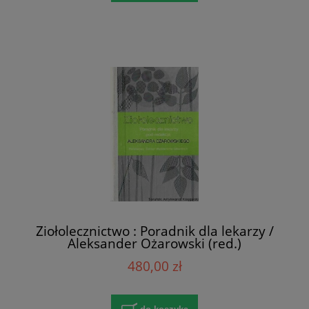
Ziołolecznictwo : Poradnik dla lekarzy /
Aleksander Ożarowski (red.)
480,00 zł