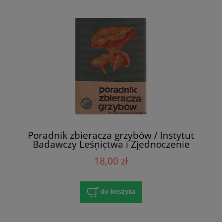
Poradnik zbieracza grzybów / Instytut
Badawczy Leśnictwa i Zjednoczenie
Leśnej Produkcji Niedrzewnej
18,00 zł
do koszyka