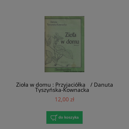
Zioła w domu : Przyjaciółka / Danuta
Tyszyńska-Kownacka
12,00 zł
do koszyka