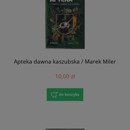
Apteka dawna kaszubska / Marek Miler
10,00 zł
do koszyka