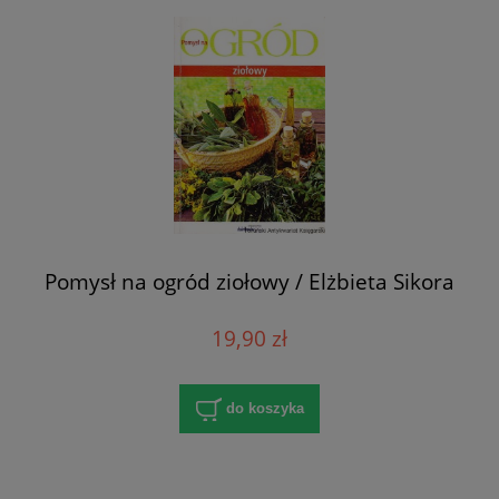
Pomysł na ogród ziołowy / Elżbieta Sikora
19,90 zł
do koszyka