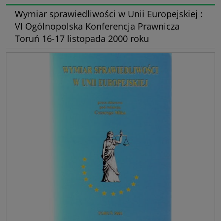
Wymiar sprawiedliwości w Unii Europejskiej :
VI Ogólnopolska Konferencja Prawnicza
Toruń 16-17 listopada 2000 roku