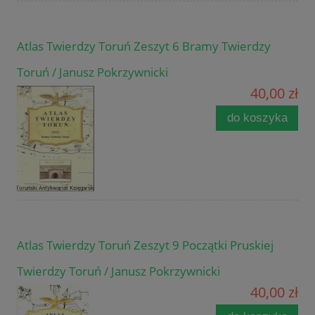
Atlas Twierdzy Toruń Zeszyt 6 Bramy Twierdzy
Toruń / Janusz Pokrzywnicki
40,00 zł
do koszyka
Atlas Twierdzy Toruń Zeszyt 9 Początki Pruskiej
Twierdzy Toruń / Janusz Pokrzywnicki
40,00 zł