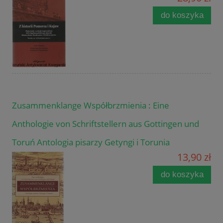
do koszyka
Zusammenklange Współbrzmienia : Eine
Anthologie von Schriftstellern aus Gottingen und
Toruń Antologia pisarzy Getyngi i Torunia
13,90 zł
do koszyka