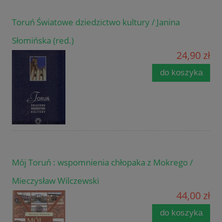
Toruń Światowe dziedzictwo kultury / Janina
Słomińska (red.)
24,90 zł
do koszyka
Mój Toruń : wspomnienia chłopaka z Mokrego /
Mieczysław Wilczewski
44,00 zł
do koszyka