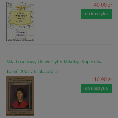
40,00 zł
do koszyka
Skład osobowy Uniwersytet Mikołaja Kopernika
Toruń 2001 / Brak autora
16,90 zł
do koszyka