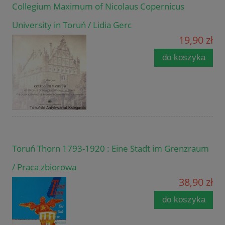
Collegium Maximum of Nicolaus Copernicus
University in Toruń / Lidia Gerc
19,90 zł
do koszyka
Toruń Thorn 1793-1920 : Eine Stadt im Grenzraum
/ Praca zbiorowa
38,90 zł
do koszyka