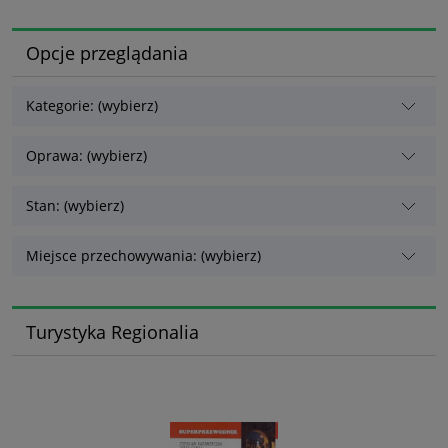
Opcje przeglądania
Kategorie: (wybierz)
Oprawa: (wybierz)
Stan: (wybierz)
Miejsce przechowywania: (wybierz)
Turystyka Regionalia