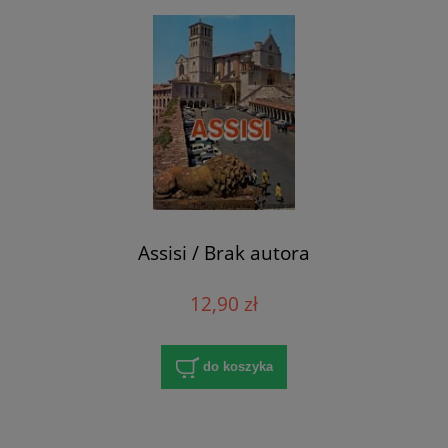
Assisi / Brak autora
12,90 zł
do koszyka