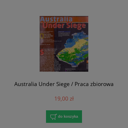
Australia Under Siege / Praca zbiorowa
19,00 zł
do koszyka