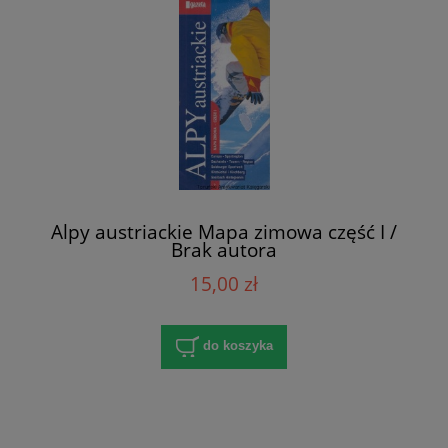
Alpy austriackie Mapa zimowa część I /
Brak autora
15,00 zł
do koszyka