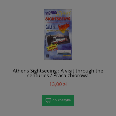
Athens Sightseeing : A visit through the
centuries / Praca zbiorowa
13,00 zł
do koszyka