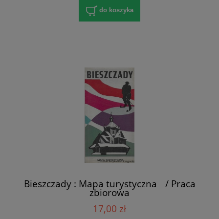
do koszyka
Bieszczady : Mapa turystyczna / Praca
zbiorowa
17,00 zł