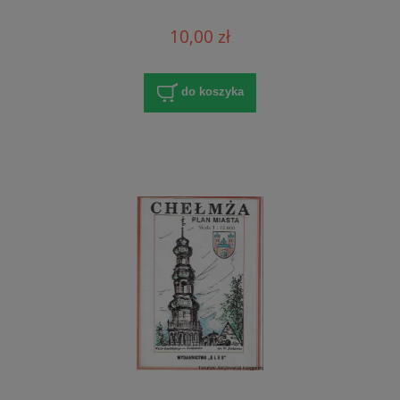
10,00 zł
do koszyka