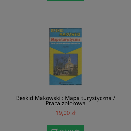
Beskid Makowski : Mapa turystyczna /
Praca zbiorowa
19,00 zł