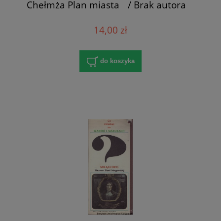
Chełmża Plan miasta / Brak autora
14,00 zł
do koszyka