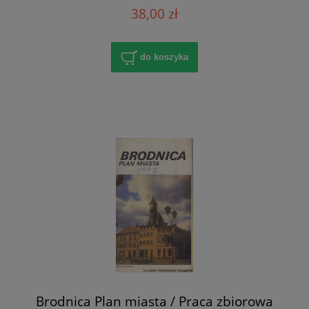
38,00 zł
do koszyka
Brodnica Plan miasta / Praca zbiorowa