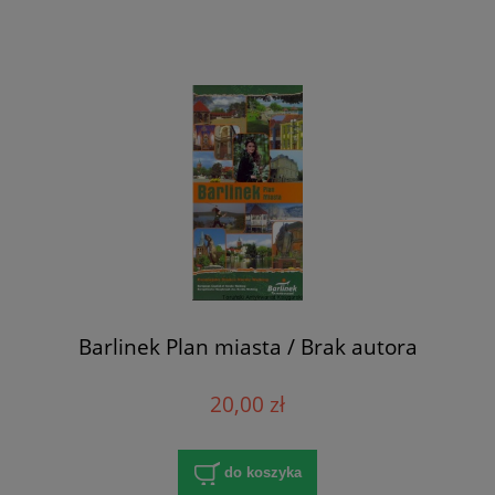
Barlinek Plan miasta / Brak autora
20,00 zł
do koszyka