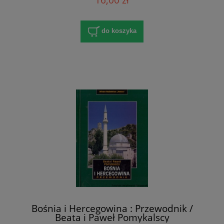
do koszyka
Bośnia i Hercegowina : Przewodnik /
Beata i Paweł Pomykalscy