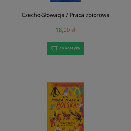
Czecho-Słowacja / Praca zbiorowa
18,00 zł
do koszyka