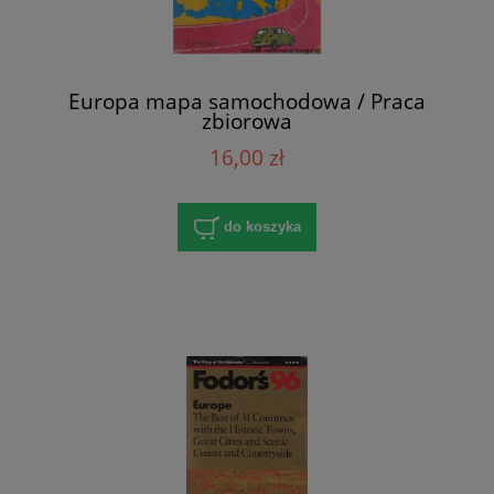
Europa mapa samochodowa / Praca
zbiorowa
16,00 zł
do koszyka