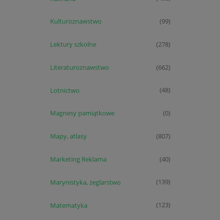
Kulturoznawstwo
(99)
Lektury szkolne
(278)
Literaturoznawstwo
(662)
Lotnictwo
(48)
Magnesy pamiątkowe
(0)
Mapy, atlasy
(807)
Marketing Reklama
(40)
Marynistyka, żeglarstwo
(139)
Matematyka
(123)