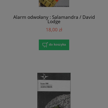
Alarm odwołany : Salamandra / David
Lodge
18,00 zł
do koszyka