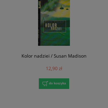
Kolor nadziei / Susan Madison
12,90 zł
do koszyka