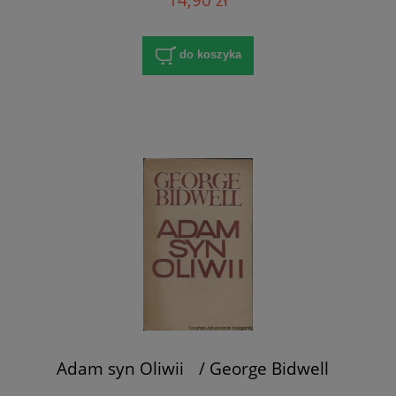
do koszyka
Adam syn Oliwii / George Bidwell