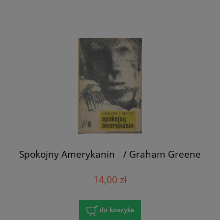
Spokojny Amerykanin / Graham Greene
14,00 zł
do koszyka