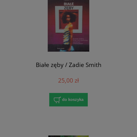
Białe zęby / Zadie Smith
25,00 zł
do koszyka