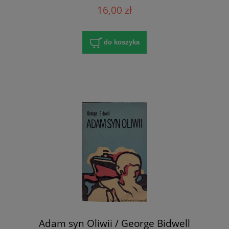
16,00 zł
do koszyka
Adam syn Oliwii / George Bidwell