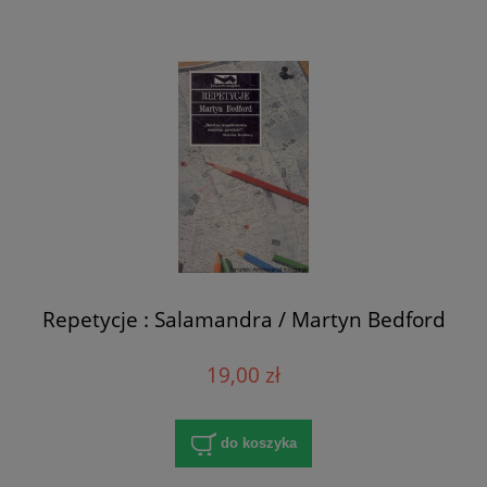
Repetycje : Salamandra / Martyn Bedford
19,00 zł
do koszyka