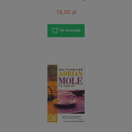
18,00 zł
do koszyka