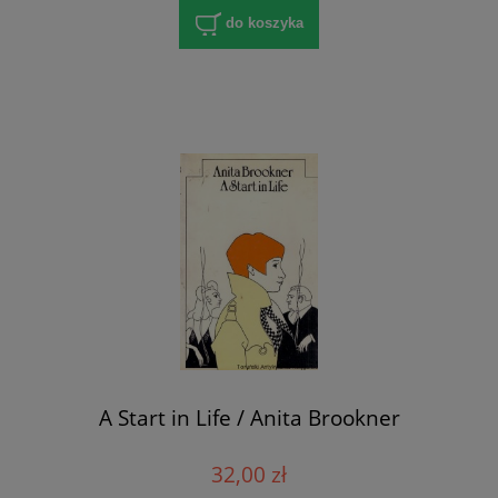
do koszyka
A Start in Life / Anita Brookner
32,00 zł