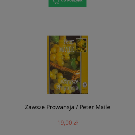
do koszyka
Zawsze Prowansja / Peter Maile
19,00 zł