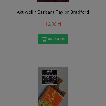
Akt woli / Barbara Taylor Bradford
16,00 zł
do koszyka