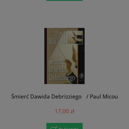
Śmierć Dawida Debrizziego / Paul Micou
17,00 zł