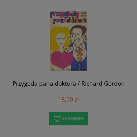
Przygoda pana doktora / Richard Gordon
18,00 zł
do koszyka