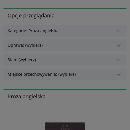
Opcje przeglądania
Kategorie: Proza angielska
Oprawa: (wybierz)
Stan: (wybierz)
Miejsce przechowywania: (wybierz)
Proza angielska