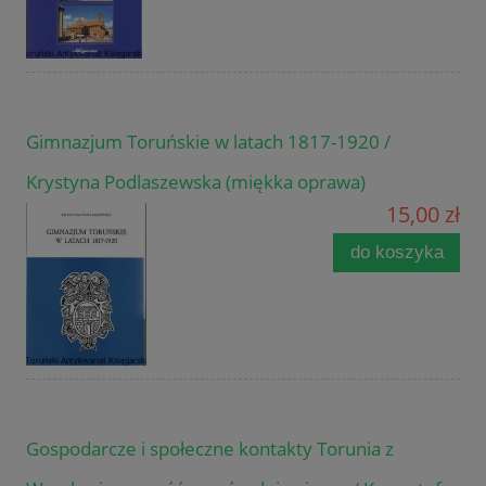
Gimnazjum Toruńskie w latach 1817-1920 /
Krystyna Podlaszewska (miękka oprawa)
15,00 zł
do koszyka
Gospodarcze i społeczne kontakty Torunia z