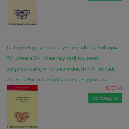
Dialogi o Bogu we współczesnej kulturze Colloquia
Torunensia XIV : Materiały sesji naukowej
zorganizowanej w Toruniu w dniach 7-8 listopada
2008 r. / Pod redakcją ks.Jerzego Bagrowicza
8,00 zł
do koszyka