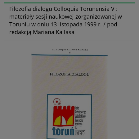
Filozofia dialogu Colloquia Torunensia V :
materiały sesji naukowej zorganizowanej w
Toruniu w dniu 13 listopada 1999 r. / pod
redakcją Mariana Kallasa