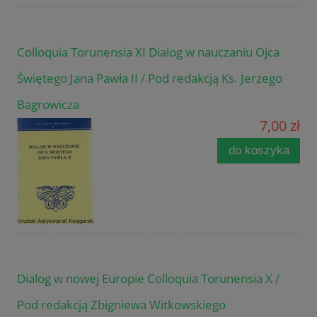
Colloquia Torunensia XI Dialog w nauczaniu Ojca
Świętego Jana Pawła II / Pod redakcją Ks. Jerzego
Bagrowicza
7,00 zł
do koszyka
Dialog w nowej Europie Colloquia Torunensia X /
Pod redakcją Zbigniewa Witkowskiego