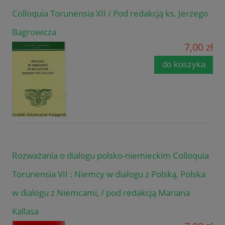
Colloquia Torunensia XII / Pod redakcją ks. Jerzego
Bagrowicza
7,00 zł
do koszyka
Rozważania o dialogu polsko-niemieckim Colloquia
Torunensia VII : Niemcy w dialogu z Polską, Polska
w dialogu z Niemcami, / pod redakcją Mariana
Kallasa