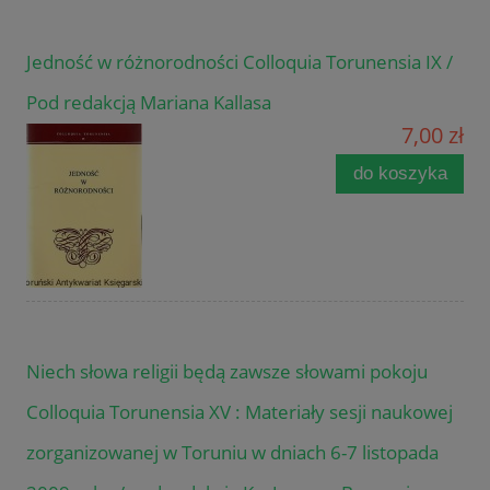
Jedność w różnorodności Colloquia Torunensia IX /
Pod redakcją Mariana Kallasa
7,00 zł
do koszyka
Niech słowa religii będą zawsze słowami pokoju
Colloquia Torunensia XV : Materiały sesji naukowej
zorganizowanej w Toruniu w dniach 6-7 listopada