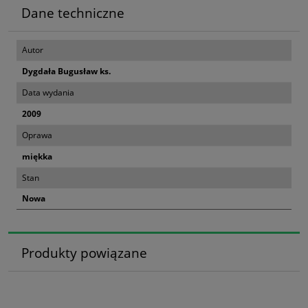
Dane techniczne
Autor
Dygdała Bugusław ks.
Data wydania
2009
Oprawa
miękka
Stan
Nowa
Produkty powiązane