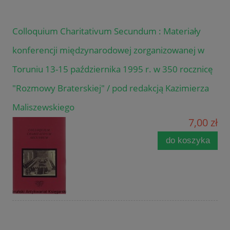
Colloquium Charitativum Secundum : Materiały
konferencji międzynarodowej zorganizowanej w
Toruniu 13-15 października 1995 r. w 350 rocznicę
"Rozmowy Braterskiej" / pod redakcją Kazimierza
Maliszewskiego
7,00 zł
do koszyka