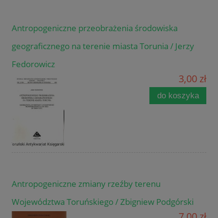
Antropogeniczne przeobrażenia środowiska
geograficznego na terenie miasta Torunia / Jerzy
Fedorowicz
3,00 zł
do koszyka
Antropogeniczne zmiany rzeźby terenu
Województwa Toruńskiego / Zbigniew Podgórski
7,00 zł