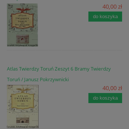
40,00 zł
do koszyka
Atlas Twierdzy Toruń Zeszyt 6 Bramy Twierdzy
Toruń / Janusz Pokrzywnicki
40,00 zł
do koszyka