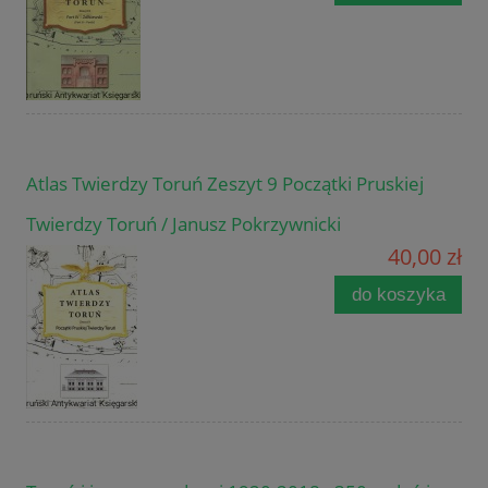
Atlas Twierdzy Toruń Zeszyt 9 Początki Pruskiej
Twierdzy Toruń / Janusz Pokrzywnicki
40,00 zł
do koszyka