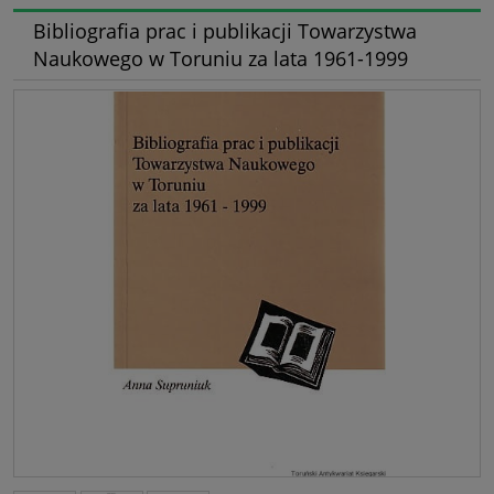
Bibliografia prac i publikacji Towarzystwa
Naukowego w Toruniu za lata 1961-1999