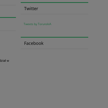
Twitter
Tweets by TorunskiA
Facebook
ział w