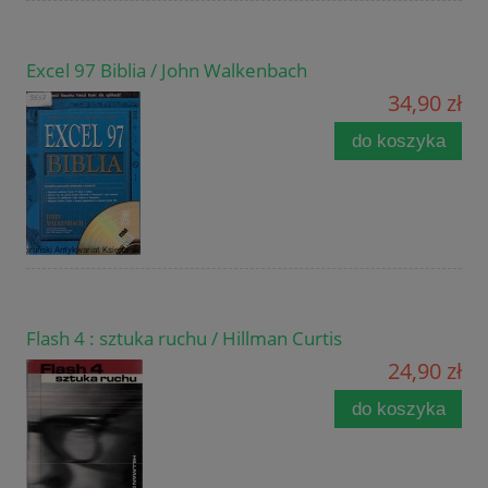
Excel 97 Biblia / John Walkenbach
34,90 zł
do koszyka
Flash 4 : sztuka ruchu / Hillman Curtis
24,90 zł
do koszyka