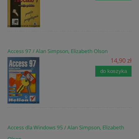
Access 97 / Alan Simpson, Elizabeth Olson
14,90 zł
do koszyka
Access dla Windows 95 / Alan Simpson, Elizabeth
Olson