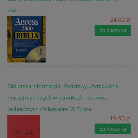
Irwin
24,90 zł
do koszyka
Biblioteka informatyki : Podstawy użytkowania
maszyn cyfrowych w ośrodkach naukowo-
technicznych / Władysław M. Turski
19,90 zł
do koszyka