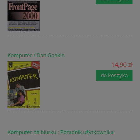
Komputer / Dan Gookin
14,90 zł
do koszyka
Komputer na biurku : Poradnik użytkownika