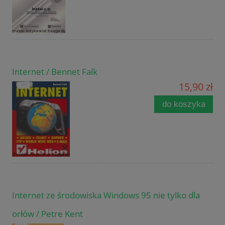
Internet / Bennet Falk
15,90 zł
do koszyka
Internet ze środowiska Windows 95 nie tylko dla
orłów / Petre Kent