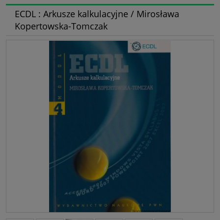
ECDL : Arkusze kalkulacyjne / Mirosława
Kopertowska-Tomczak