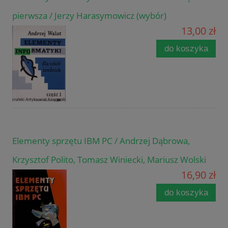
pierwsza / Jerzy Harasymowicz (wybór)
13,00 zł
do koszyka
Elementy sprzętu IBM PC / Andrzej Dąbrowa,
Krzysztof Polito, Tomasz Winiecki, Mariusz Wolski
16,90 zł
do koszyka