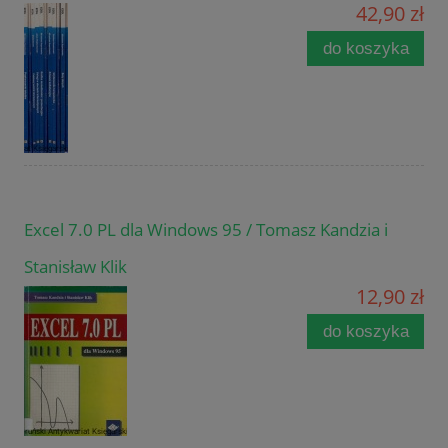
42,90 zł
do koszyka
Excel 7.0 PL dla Windows 95 / Tomasz Kandzia i
Stanisław Klik
12,90 zł
do koszyka