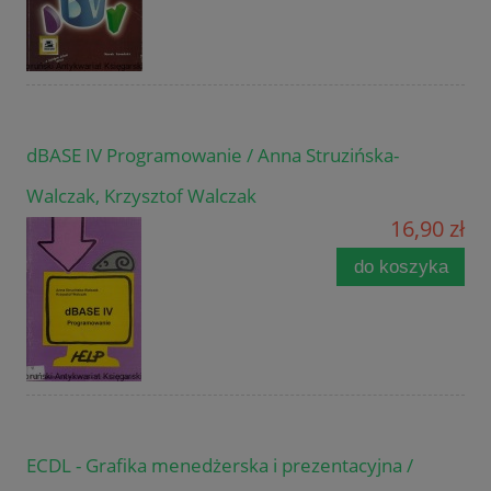
dBASE IV Programowanie / Anna Struzińska-
Walczak, Krzysztof Walczak
16,90 zł
do koszyka
ECDL - Grafika menedżerska i prezentacyjna /