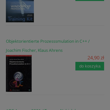
Objektorientierte Prozesssmulation in C++ /
Joachim Fischer, Klaus Ahrens
24,90 zł
do koszyka