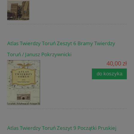
Atlas Twierdzy Toruń Zeszyt 6 Bramy Twierdzy
Toruń / Janusz Pokrzywnicki
40,00 zł
do koszyka
Atlas Twierdzy Toruń Zeszyt 9 Początki Pruskiej