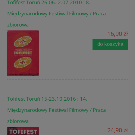
Tofifest Toruń 26.06.-2.07.2010 : 8.
Międzynarodowy Festiwal Filmowy / Praca
zbiorowa
16,90 zł
do koszyka
Tofifest Toruń 15-23.10.2016 : 14.
Międzynarodowy Festiwal Filmowy / Praca
zbiorowa
24,90 zł