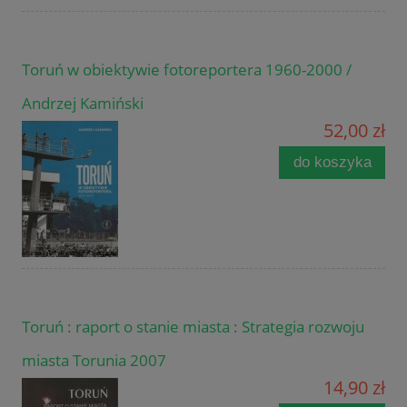
Toruń w obiektywie fotoreportera 1960-2000 /
Andrzej Kamiński
52,00 zł
do koszyka
Toruń : raport o stanie miasta : Strategia rozwoju
miasta Torunia 2007
14,90 zł