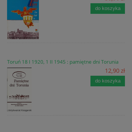
do koszyka
Toruń 18 I 1920, 1 II 1945 : pamiętne dni Torunia
12,90 zł
do koszyka