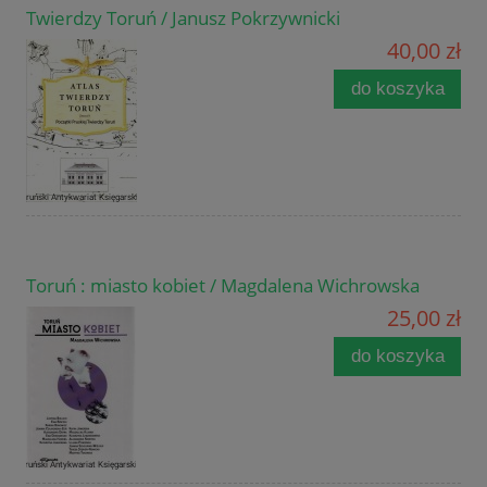
Twierdzy Toruń / Janusz Pokrzywnicki
40,00 zł
do koszyka
Toruń : miasto kobiet / Magdalena Wichrowska
25,00 zł
do koszyka