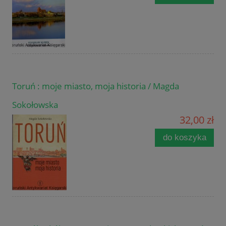
Toruń : moje miasto, moja historia / Magda
Sokołowska
32,00 zł
do koszyka