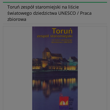
Toruń zespół staromiejski na liście
światowego dziedzictwa UNESCO / Praca
zbiorowa