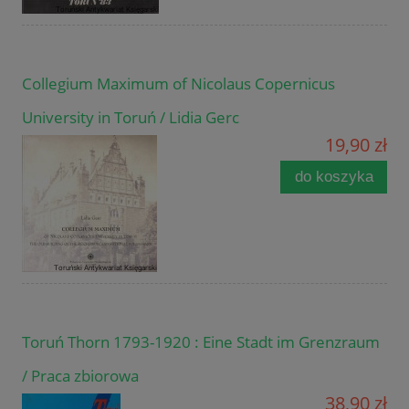
Collegium Maximum of Nicolaus Copernicus
University in Toruń / Lidia Gerc
19,90 zł
do koszyka
Toruń Thorn 1793-1920 : Eine Stadt im Grenzraum
/ Praca zbiorowa
38,90 zł