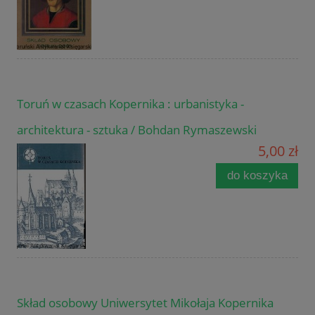
Toruń w czasach Kopernika : urbanistyka -
architektura - sztuka / Bohdan Rymaszewski
5,00 zł
do koszyka
Skład osobowy Uniwersytet Mikołaja Kopernika