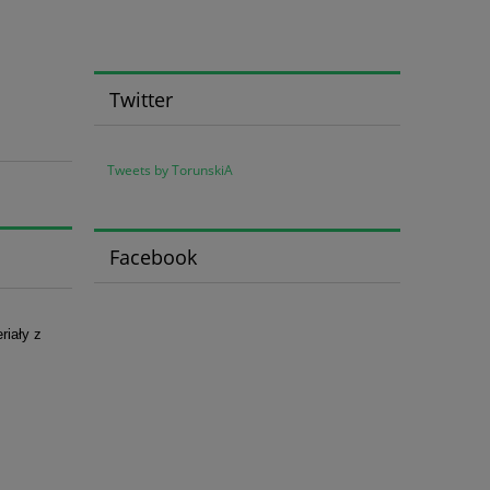
Twitter
Tweets by TorunskiA
Facebook
riały z