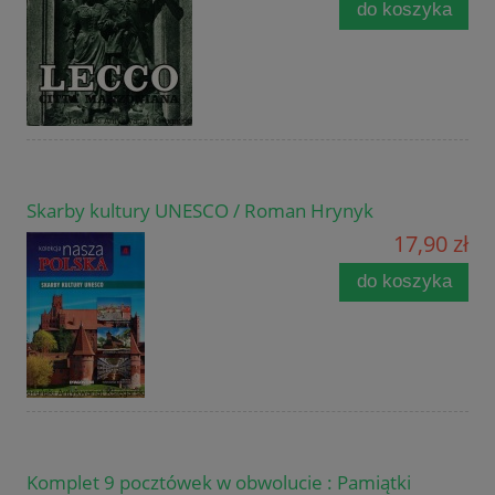
do koszyka
Skarby kultury UNESCO / Roman Hrynyk
17,90 zł
do koszyka
Komplet 9 pocztówek w obwolucie : Pamiątki