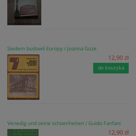
Siedem budowli Europy / Joanna Guze
12,90 zł
do koszyka
Venedig und seine schoenheiten / Guido Fanfani
12,90 zł