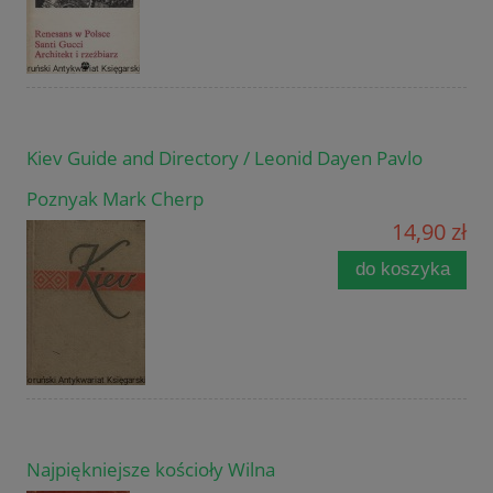
Kiev Guide and Directory / Leonid Dayen Pavlo
Poznyak Mark Cherp
14,90 zł
do koszyka
Najpiękniejsze kościoły Wilna