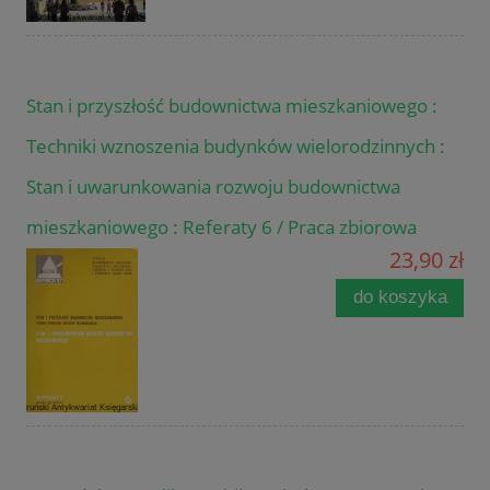
Stan i przyszłość budownictwa mieszkaniowego :
Techniki wznoszenia budynków wielorodzinnych :
Stan i uwarunkowania rozwoju budownictwa
mieszkaniowego : Referaty 6 / Praca zbiorowa
23,90 zł
do koszyka