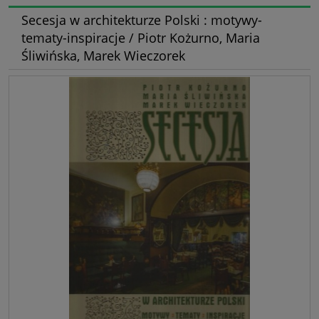
Secesja w architekturze Polski : motywy-
tematy-inspiracje / Piotr Kożurno, Maria
Śliwińska, Marek Wieczorek