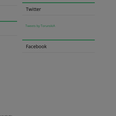
Twitter
Tweets by TorunskiA
Facebook