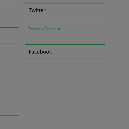
Twitter
Tweets by TorunskiA
Facebook