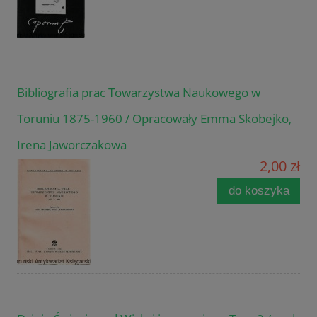
Bibliografia prac Towarzystwa Naukowego w
Toruniu 1875-1960 / Opracowały Emma Skobejko,
Irena Jaworczakowa
2,00 zł
do koszyka