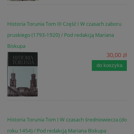
Historia Torunia Tom III Część I W czasach zaboru
pruskiego (1793-1920) / Pod redakcją Mariana
Biskupa
30,00 zł
do koszyka
Historia Torunia Tom I W czasach średniowiecza (do
roku 1454) / Pod redakcją Mariana Biskupa