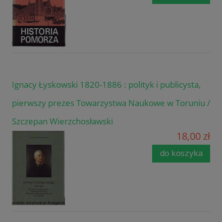
Ignacy Łyskowski 1820-1886 : polityk i publicysta,
pierwszy prezes Towarzystwa Naukowe w Toruniu /
Szczepan Wierzchosławski
18,00 zł
do koszyka