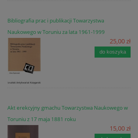
Bibliografia prac i publikacji Towarzystwa
Naukowego w Toruniu za lata 1961-1999
25,00 zł
do koszyka
Akt erekcyjny gmachu Towarzystwa Naukowego w
Toruniu z 17 maja 1881 roku
15,00 zł