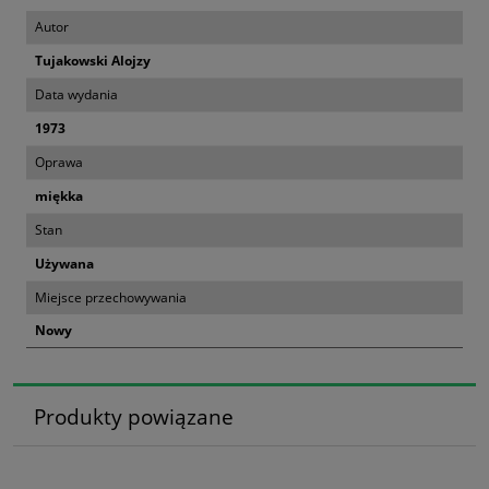
Autor
Tujakowski Alojzy
Data wydania
1973
Oprawa
miękka
Stan
Używana
Miejsce przechowywania
Nowy
Produkty powiązane