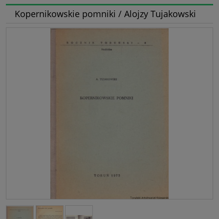
Kopernikowskie pomniki / Alojzy Tujakowski