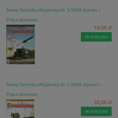
Nowa Technika Wojskowa Nr 3/2008 marzec /
Praca zbiorowa
18,00 zł
do koszyka
Nowa Technika Wojskowa Nr 1/2008 styczeń /
Praca zbiorowa
20,00 zł
do koszyka