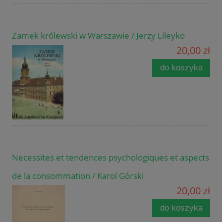
Zamek królewski w Warszawie / Jerzy Lileyko
20,00 zł
do koszyka
Necessites et tendences psychologiques et aspects
de la consommation / Karol Górski
20,00 zł
do koszyka