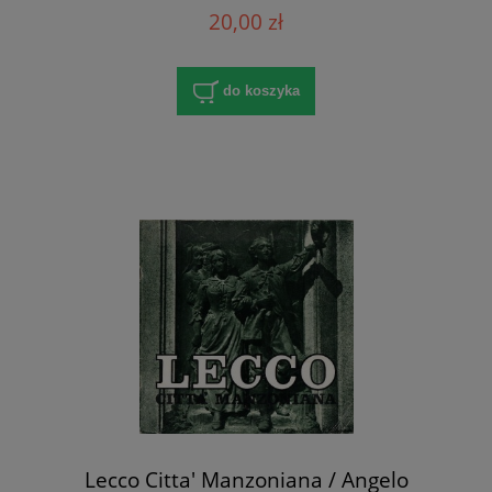
20,00 zł
do koszyka
Lecco Citta' Manzoniana / Angelo