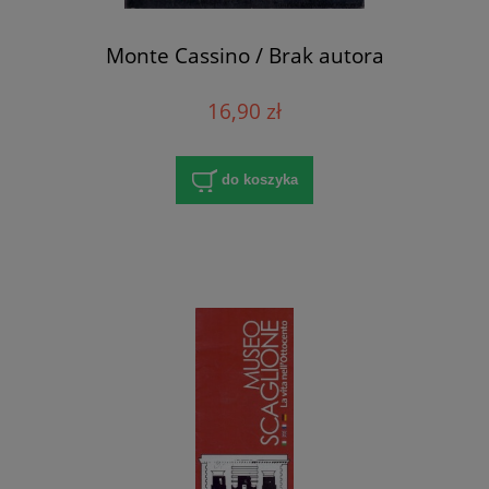
Monte Cassino / Brak autora
16,90 zł
do koszyka