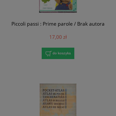
Piccoli passi : Prime parole / Brak autora
17,00 zł
do koszyka