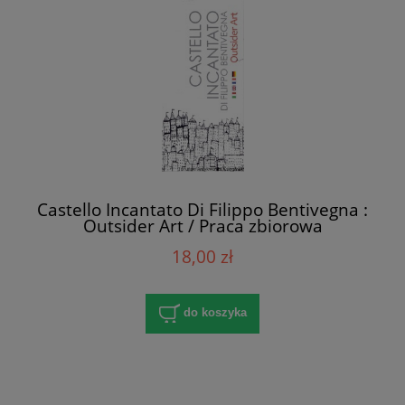
Castello Incantato Di Filippo Bentivegna :
Outsider Art / Praca zbiorowa
18,00 zł
do koszyka