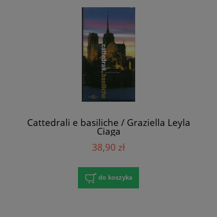
Cattedrali e basiliche / Graziella Leyla
Ciaga
38,90 zł
do koszyka