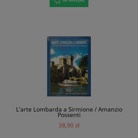
do koszyka
L'arte Lombarda a Sirmione / Amanzio
Possenti
38,90 zł