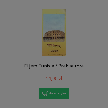
El jem Tunisia / Brak autora
14,00 zł
do koszyka