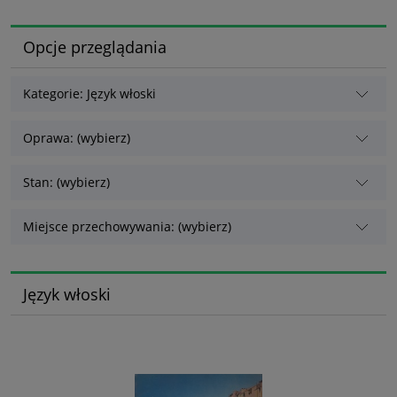
Opcje przeglądania
Kategorie: Język włoski
Oprawa: (wybierz)
Stan: (wybierz)
Miejsce przechowywania: (wybierz)
Język włoski