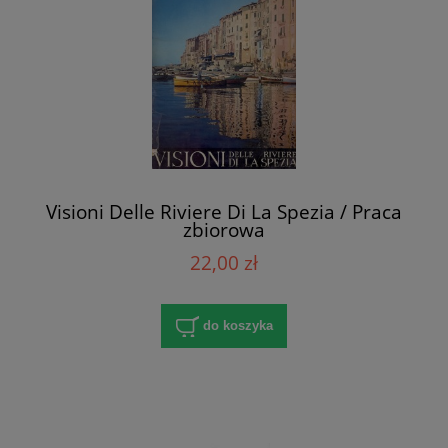
Visioni Delle Riviere Di La Spezia / Praca
zbiorowa
22,00 zł
do koszyka