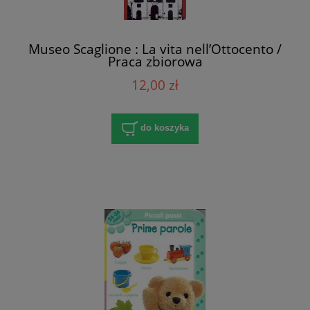
Museo Scaglione : La vita nell’Ottocento /
Praca zbiorowa
12,00 zł
do koszyka