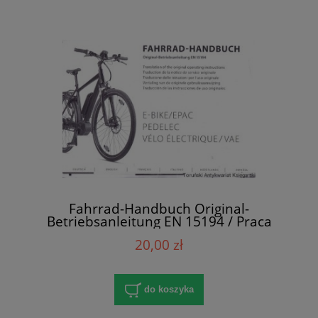
Fahrrad-Handbuch Original-
Betriebsanleitung EN 15194 / Praca
zbiorowa
20,00 zł
do koszyka