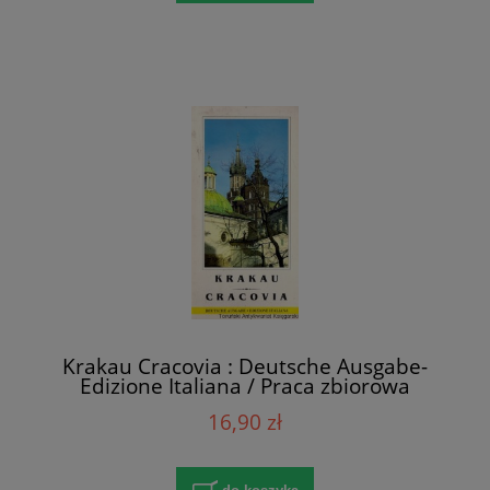
Krakau Cracovia : Deutsche Ausgabe-
Edizione Italiana / Praca zbiorowa
16,90 zł