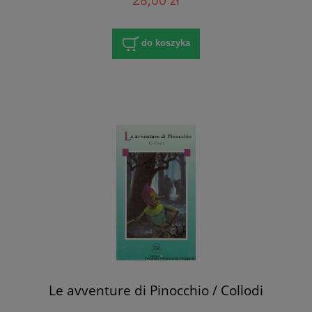
do koszyka
Le avventure di Pinocchio / Collodi