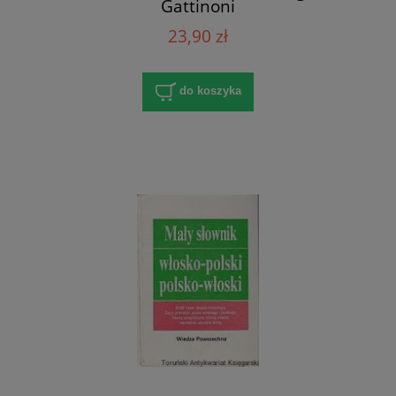
Gattinoni
23,90 zł
do koszyka