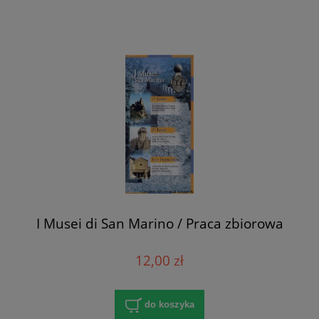
I Musei di San Marino / Praca zbiorowa
12,00 zł
do koszyka