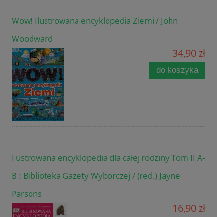
Wow! Ilustrowana encyklopedia Ziemi / John
Woodward
34,90 zł
do koszyka
Ilustrowana encyklopedia dla całej rodziny Tom II A-
B : Biblioteka Gazety Wyborczej / (red.) Jayne
Parsons
16,90 zł