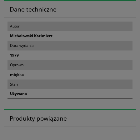
Dane techniczne
Autor
Michałowski Kazimierz
Data wydania
1979
Oprawa
miękka
Stan
Używana
Produkty powiązane