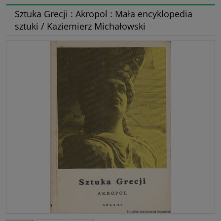
Sztuka Grecji : Akropol : Mała encyklopedia
sztuki / Kaziemierz Michałowski