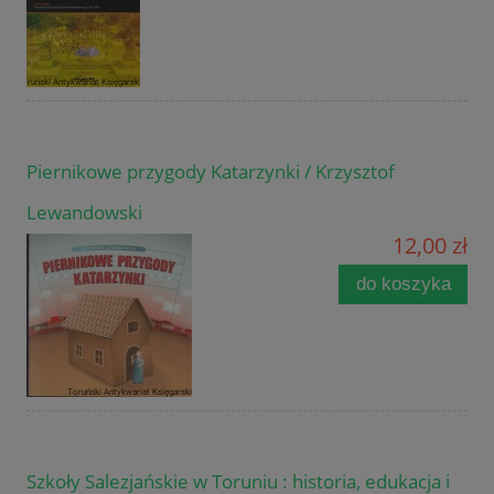
Piernikowe przygody Katarzynki / Krzysztof
Lewandowski
12,00 zł
do koszyka
Szkoły Salezjańskie w Toruniu : historia, edukacja i