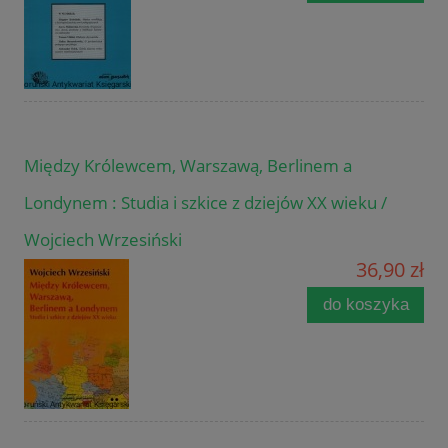
Między Królewcem, Warszawą, Berlinem a
Londynem : Studia i szkice z dziejów XX wieku /
Wojciech Wrzesiński
36,90 zł
do koszyka