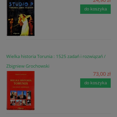
do koszyka
Wielka historia Torunia : 1525 zadań i rozwiązań /
Zbigniew Grochowski
73,00 zł
do koszyka