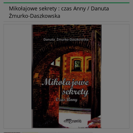
Mikołajowe sekrety : czas Anny / Danuta
Żmurko-Daszkowska