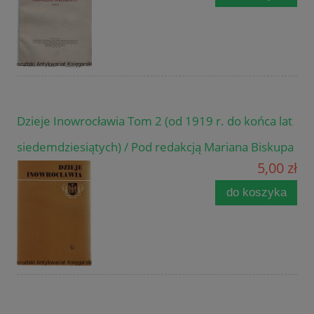
Dzieje Inowrocławia Tom 2 (od 1919 r. do końca lat
siedemdziesiątych) / Pod redakcją Mariana Biskupa
5,00 zł
do koszyka