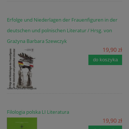
Erfolge und Niederlagen der Frauenfiguren in der
deutschen und polnischen Literatur / Hrsg. von
Grażyna Barbara Szewczyk
19,90 zł
do koszyka
Filologia polska LI Literatura
19,90 zł