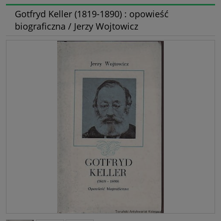
Gotfryd Keller (1819-1890) : opowieść
biograficzna / Jerzy Wojtowicz