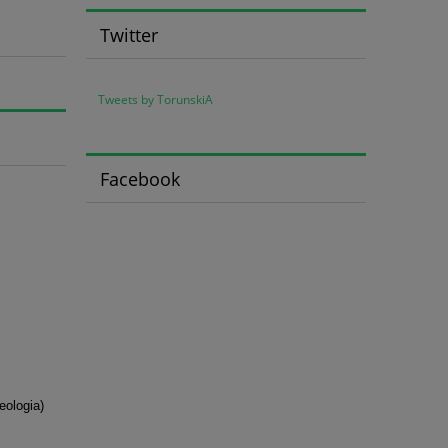
Twitter
Tweets by TorunskiA
Facebook
eologia)