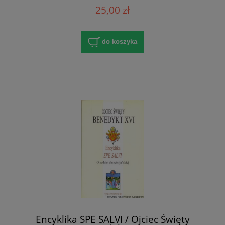
25,00 zł
do koszyka
Encyklika SPE SALVI / Ojciec Święty