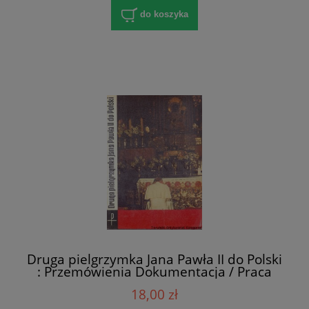
do koszyka
Druga pielgrzymka Jana Pawła II do Polski
: Przemówienia Dokumentacja / Praca
zbiorowa
18,00 zł