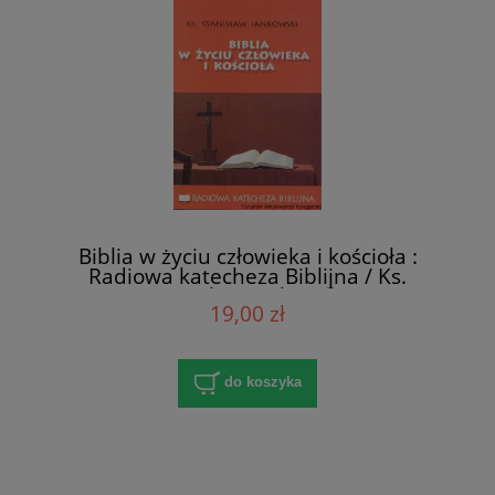
Biblia w życiu człowieka i kościoła :
Radiowa katecheza Biblijna / Ks.
Stanisław Jankowski
19,00 zł
do koszyka