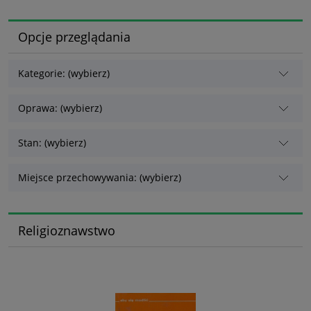
Opcje przeglądania
Kategorie: (wybierz)
Oprawa: (wybierz)
Stan: (wybierz)
Miejsce przechowywania: (wybierz)
Religioznawstwo