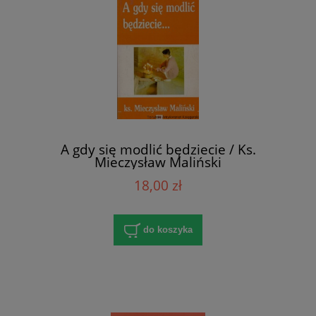
A gdy się modlić będziecie / Ks.
Mieczysław Maliński
18,00 zł
do koszyka