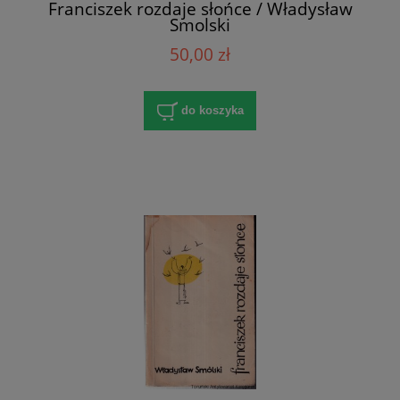
Franciszek rozdaje słońce / Władysław
Smolski
50,00 zł
do koszyka