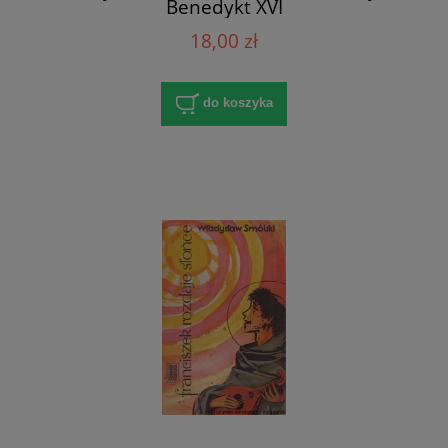
Benedykt XVI
18,00 zł
do koszyka