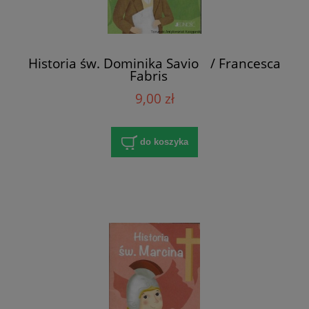
Historia św. Dominika Savio / Francesca
Fabris
9,00 zł
do koszyka