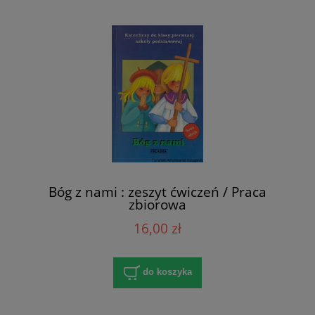
Bóg z nami : zeszyt ćwiczeń / Praca
zbiorowa
16,00 zł
do koszyka