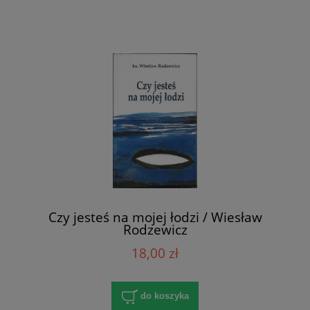
Czy jesteś na mojej łodzi / Wiesław
Rodzewicz
18,00 zł
do koszyka