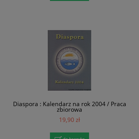
Diaspora : Kalendarz na rok 2004 / Praca
zbiorowa
19,90 zł