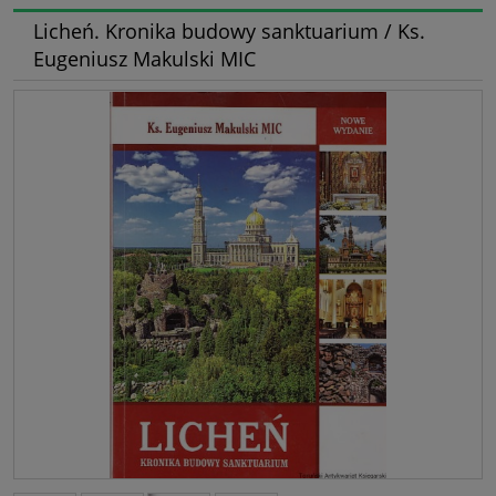
Licheń. Kronika budowy sanktuarium / Ks.
Eugeniusz Makulski MIC