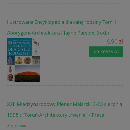
Ilustrowana Encyklopedia dla całej rodziny Tom 1
Aborygeni-Architektura / Jayne Parsons (red.)
16,90 zł
do koszyka
XXII Międzynarodowy Plener Malarski 3-23 sierpnia
1998 : "Toruń-Architektury trwanie" / Praca
zbiorowa