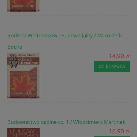
Rodzina Whiteoaków : Budowa Jalny / Mazo de la
Boche
14,90 zł
do koszyka
Budownictwo ogólne cz. 1 / Włodzimierz Martinek
16,90 zł