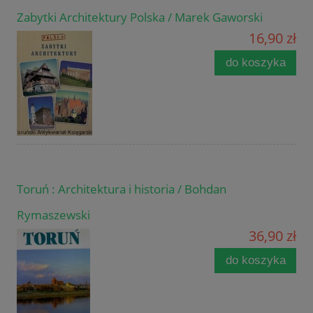
Zabytki Architektury Polska / Marek Gaworski
16,90 zł
do koszyka
Toruń : Architektura i historia / Bohdan
Rymaszewski
36,90 zł
do koszyka