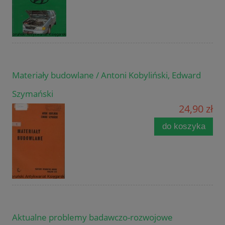
Materiały budowlane / Antoni Kobyliński, Edward
Szymański
24,90 zł
do koszyka
Aktualne problemy badawczo-rozwojowe