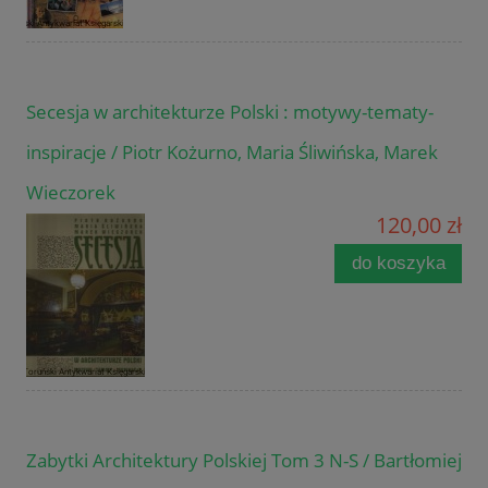
Secesja w architekturze Polski : motywy-tematy-
inspiracje / Piotr Kożurno, Maria Śliwińska, Marek
Wieczorek
120,00 zł
do koszyka
Zabytki Architektury Polskiej Tom 3 N-S / Bartłomiej