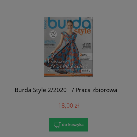
Burda Style 2/2020 / Praca zbiorowa
18,00 zł
do koszyka