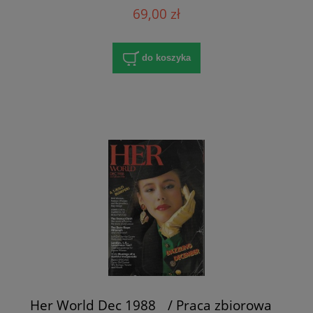
69,00 zł
do koszyka
Her World Dec 1988 / Praca zbiorowa