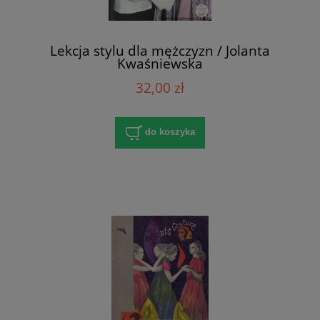
Lekcja stylu dla mężczyzn / Jolanta
Kwaśniewska
32,00 zł
do koszyka