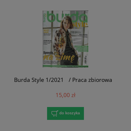
Burda Style 1/2021 / Praca zbiorowa
15,00 zł
do koszyka