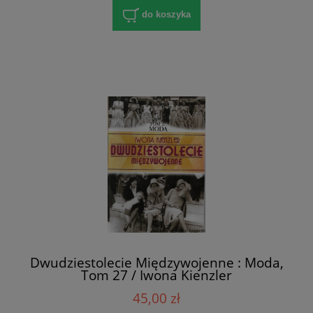
do koszyka
Dwudziestolecie Międzywojenne : Moda,
Tom 27 / Iwona Kienzler
45,00 zł