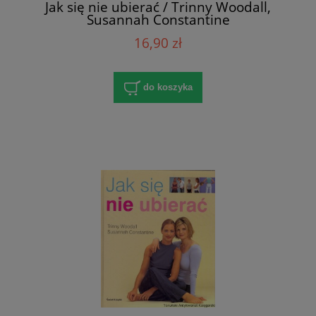
Jak się nie ubierać / Trinny Woodall,
Susannah Constantine
16,90 zł
do koszyka