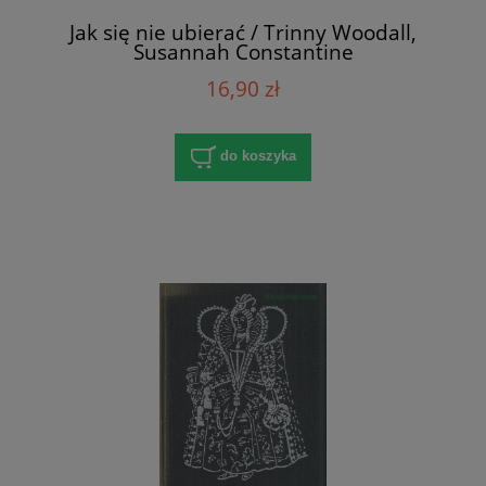
Jak się nie ubierać / Trinny Woodall,
Susannah Constantine
16,90 zł
do koszyka