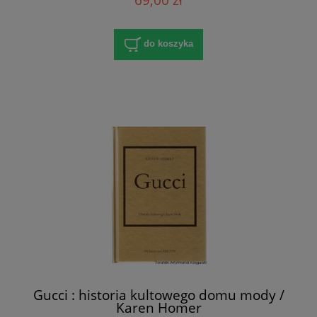
do koszyka
Gucci : historia kultowego domu mody /
Karen Homer