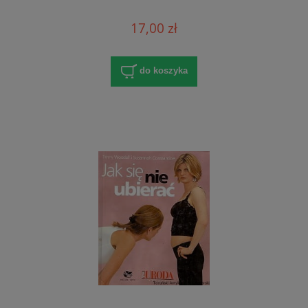
17,00 zł
do koszyka