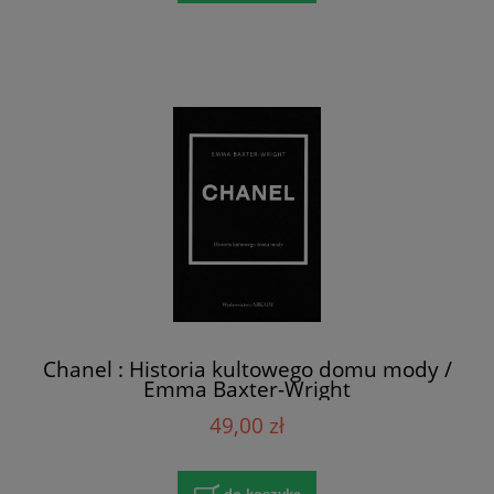
Chanel : Historia kultowego domu mody /
Emma Baxter-Wright
49,00 zł