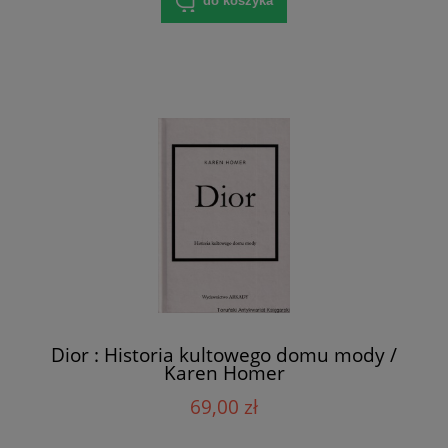
do koszyka
Dior : Historia kultowego domu mody /
Karen Homer
69,00 zł