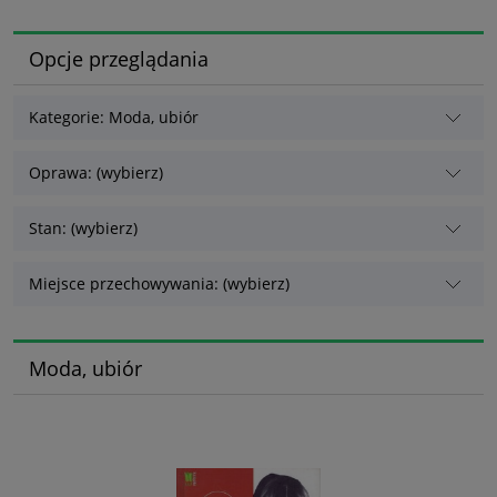
Opcje przeglądania
Kategorie: Moda, ubiór
Oprawa: (wybierz)
Stan: (wybierz)
Miejsce przechowywania: (wybierz)
Moda, ubiór