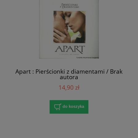
Apart : Pierścionki z diamentami / Brak
autora
14,90 zł
do koszyka