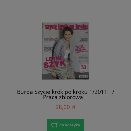
Burda Szycie krok po kroku 1/2011 /
Praca zbiorowa
28,00 zł
do koszyka