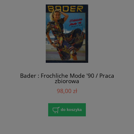
Bader : Frochliche Mode '90 / Praca
zbiorowa
98,00 zł
do koszyka