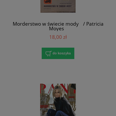
Morderstwo w świecie mody / Patricia
Moyes
18,00 zł
do koszyka