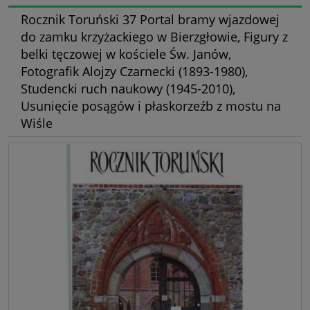
Rocznik Toruński 37 Portal bramy wjazdowej
do zamku krzyżackiego w Bierzgłowie, Figury z
belki tęczowej w kościele Św. Janów,
Fotografik Alojzy Czarnecki (1893-1980),
Studencki ruch naukowy (1945-2010),
Usunięcie posągów i płaskorzeźb z mostu na
Wiśle