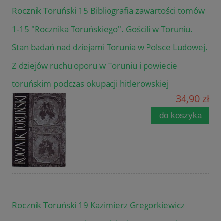
Rocznik Toruński 15 Bibliografia zawartości tomów
1-15 "Rocznika Toruńskiego". Gościli w Toruniu.
Stan badań nad dziejami Torunia w Polsce Ludowej.
Z dziejów ruchu oporu w Toruniu i powiecie
toruńskim podczas okupacji hitlerowskiej
34,90 zł
do koszyka
Rocznik Toruński 19 Kazimierz Gregorkiewicz