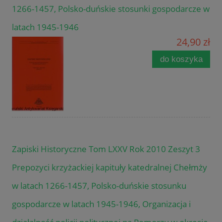
1266-1457, Polsko-duńskie stosunki gospodarcze w
latach 1945-1946
24,90 zł
do koszyka
Zapiski Historyczne Tom LXXV Rok 2010 Zeszyt 3
Prepozyci krzyżackiej kapituły katedralnej Chełmży
w latach 1266-1457, Polsko-duńskie stosunku
gospodarcze w latach 1945-1946, Organizacja i