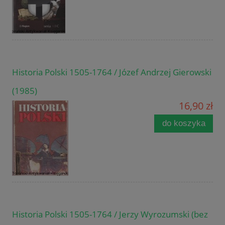
Historia Polski 1505-1764 / Józef Andrzej Gierowski
(1985)
16,90 zł
do koszyka
Historia Polski 1505-1764 / Jerzy Wyrozumski (bez