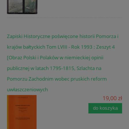
Zapiski Historyczne poświęcone historii Pomorza i
krajów bałtyckich Tom LVIII - Rok 1993 : Zeszyt 4
[Obraz Polski i Polaków w niemieckiej opinii
publicznej w latach 1795-1815, Szlachta na
Pomorzu Zachodnim wobec pruskich reform
uwłaszczeniowych
19,00 zł
do koszyka