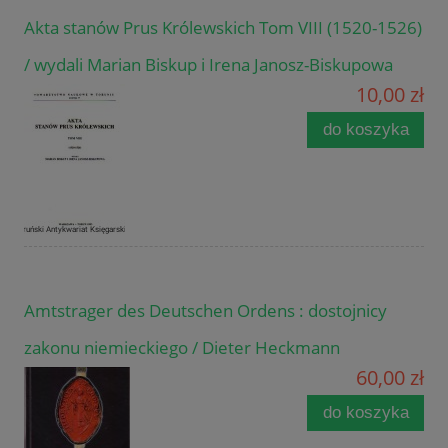
Akta stanów Prus Królewskich Tom VIII (1520-1526)
/ wydali Marian Biskup i Irena Janosz-Biskupowa
10,00 zł
do koszyka
Amtstrager des Deutschen Ordens : dostojnicy
zakonu niemieckiego / Dieter Heckmann
60,00 zł
do koszyka