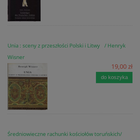
Unia : sceny z przeszłości Polski i Litwy / Henryk
Wisner
19,00 zł
do koszyka
Średniowieczne rachunki kościołów toruńskich/