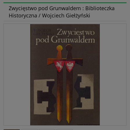
Zwycięstwo pod Grunwaldem : Biblioteczka
Historyczna / Wojciech Giełżyński