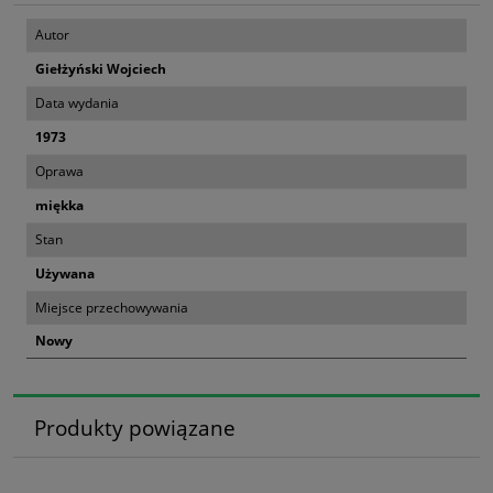
Autor
Giełżyński Wojciech
Data wydania
1973
Oprawa
miękka
Stan
Używana
Miejsce przechowywania
Nowy
Produkty powiązane