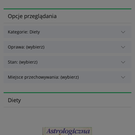
Opcje przeglądania
Kategorie: Diety
Oprawa: (wybierz)
Stan: (wybierz)
Miejsce przechowywania: (wybierz)
Diety