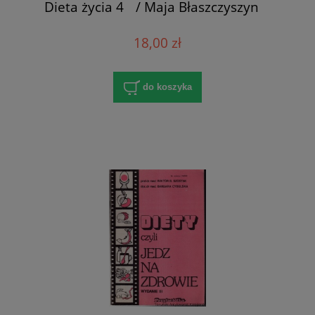
Dieta życia 4 / Maja Błaszczyszyn
18,00 zł
do koszyka