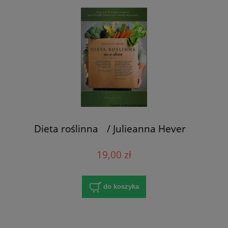
Dieta roślinna / Julieanna Hever
19,00 zł
do koszyka