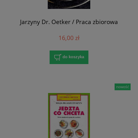
Jarzyny Dr. Oetker / Praca zbiorowa
16,00 zł
do koszyka
nowość