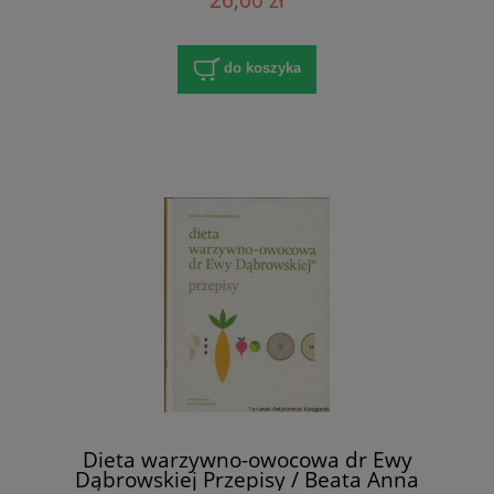
do koszyka
Dieta warzywno-owocowa dr Ewy
Dąbrowskiej Przepisy / Beata Anna