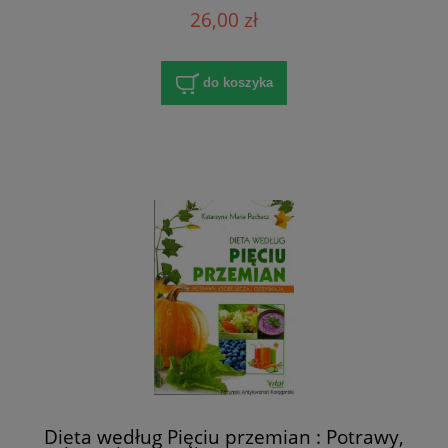
Dąbrowska
26,00 zł
do koszyka
Dieta według Pięciu przemian : Potrawy,