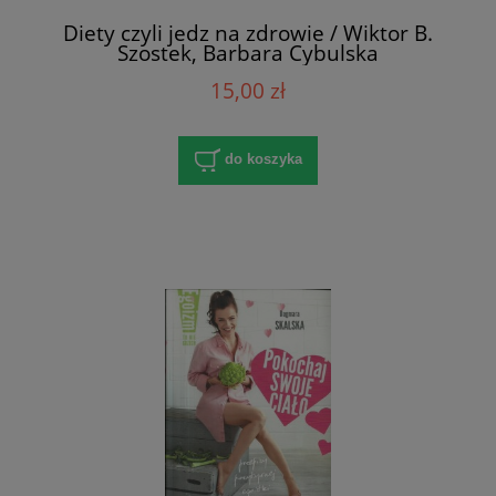
Diety czyli jedz na zdrowie / Wiktor B.
Szostek, Barbara Cybulska
15,00 zł
do koszyka