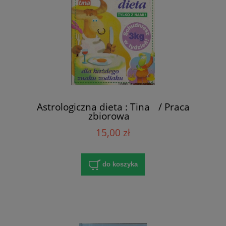
Astrologiczna dieta : Tina / Praca
zbiorowa
15,00 zł
do koszyka