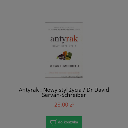
Antyrak : Nowy styl życia / Dr David
Servan-Schreiber
28,00 zł
do koszyka