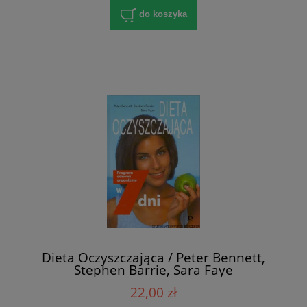
do koszyka
Dieta Oczyszczająca / Peter Bennett,
Stephen Barrie, Sara Faye
22,00 zł