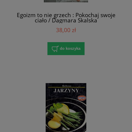
Egoizm to nie grzech : Pokochaj swoje
ciało / Dagmara Skalska
38,00 zł
do koszyka