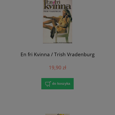
En fri Kvinna / Trish Vradenburg
19,90 zł
do koszyka