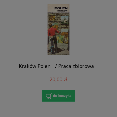
Kraków Polen / Praca zbiorowa
20,00 zł
do koszyka