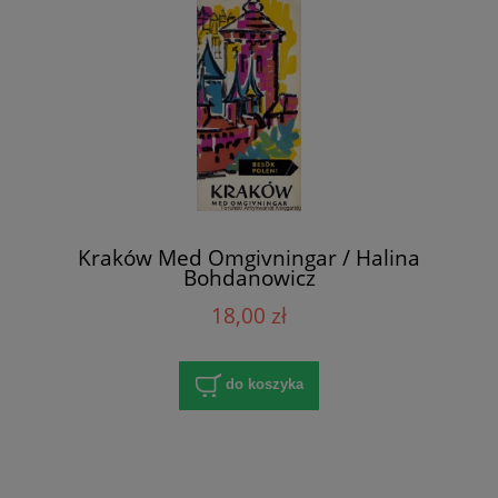
Kraków Med Omgivningar / Halina
Bohdanowicz
18,00 zł
do koszyka