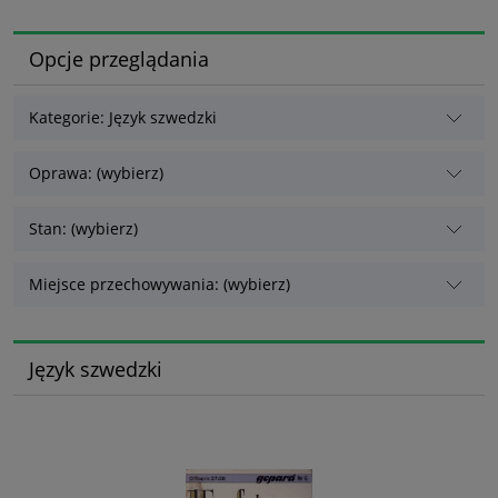
Opcje przeglądania
Kategorie: Język szwedzki
Oprawa: (wybierz)
Stan: (wybierz)
Miejsce przechowywania: (wybierz)
Język szwedzki