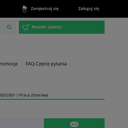
Zaloguj się
Zarejestruj się
Koszyk:
(pusty)
romocje
FAQ-Częste pytania
00/2001 / Praca zbiorowa