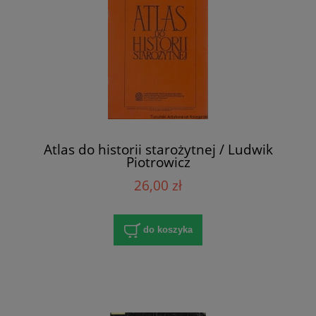
Atlas do historii starożytnej / Ludwik
Piotrowicz
26,00 zł
do koszyka