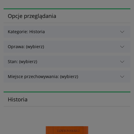
Opcje przeglądania
Kategorie: Historia
Oprawa: (wybierz)
Stan: (wybierz)
Miejsce przechowywania: (wybierz)
Historia