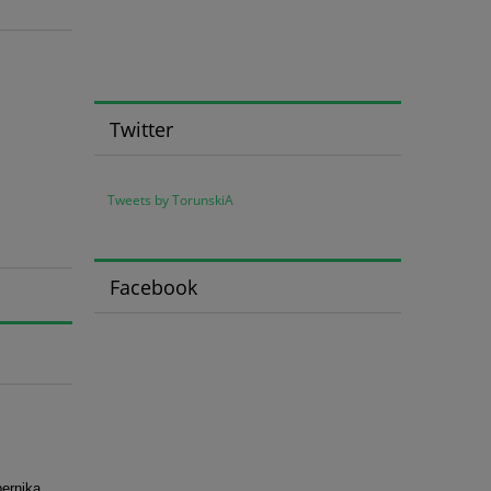
Twitter
Tweets by TorunskiA
Facebook
ernika,