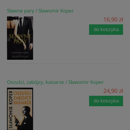
Sławne pary / Sławomir Koper
16,90 zł
do koszyka
Oszuści, zabójcy, kasiarze / Sławomir Koper
24,90 zł
do koszyka