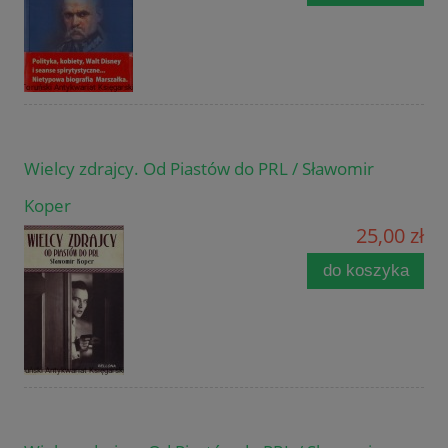
Wielcy zdrajcy. Od Piastów do PRL / Sławomir
Koper
25,00 zł
do koszyka