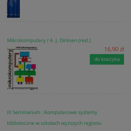
Mikrokomputery / A. J. Dirksen (red.)
16,90 zł
do koszyka
III Seminarium : Komputerowe systemy
biblioteczne w szkołach wyższych regionu