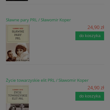
Sławne pary PRL / Sławomir Koper
24,90 zł
do koszyka
Życie towarzyskie elit PRL / Sławomir Koper
24,90 zł
do koszyka