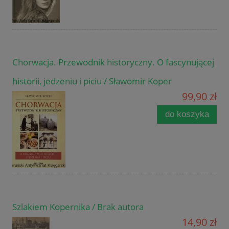
Chorwacja. Przewodnik historyczny. O fascynującej
historii, jedzeniu i piciu / Sławomir Koper
99,90 zł
do koszyka
Szlakiem Kopernika / Brak autora
14,90 zł