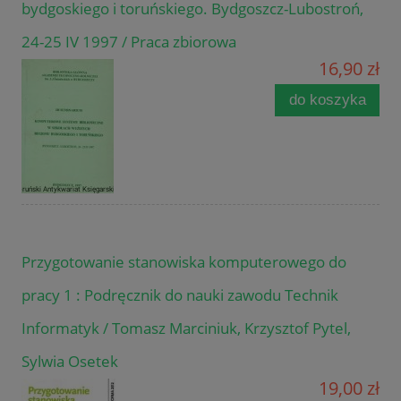
bydgoskiego i toruńskiego. Bydgoszcz-Lubostroń,
24-25 IV 1997 / Praca zbiorowa
16,90 zł
do koszyka
Przygotowanie stanowiska komputerowego do
pracy 1 : Podręcznik do nauki zawodu Technik
Informatyk / Tomasz Marciniuk, Krzysztof Pytel,
Sylwia Osetek
19,00 zł