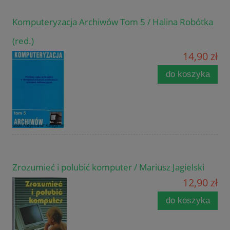
Komputeryzacja Archiwów Tom 5 / Halina Robótka
(red.)
14,90 zł
do koszyka
Zrozumieć i polubić komputer / Mariusz Jagielski
12,90 zł
do koszyka