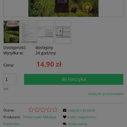
Dostępność:
dostępny
Wysyłka w:
24 godziny
14,90 zł
Cena:
do koszyka
szt.
dodaj do przechowalni
Ocena:
zapytaj o produkt
Producent:
Uniwersytet Mikołaja
poleć znajomemu
Kopernika
dodaj opinię