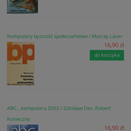
Komputery łączność społeczeństwo / Murray Laver
16,90 zł
do koszyka
ABC...komputera 2002 / Zdzisław Dec, Robert
Konieczny
16,90 zł