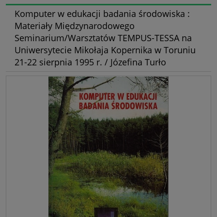
Komputer w edukacji badania środowiska :
Materiały Międzynarodowego
Seminarium/Warsztatów TEMPUS-TESSA na
Uniwersytecie Mikołaja Kopernika w Toruniu
21-22 sierpnia 1995 r. / Józefina Turło