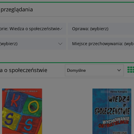
 przeglądania
orie: Wiedza o społeczeństwie
Oprawa: (wybierz)
(wybierz)
Miejsce przechowywania: (wybi
a o społeczeństwie