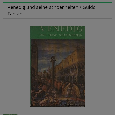
Venedig und seine schoenheiten / Guido
Fanfani