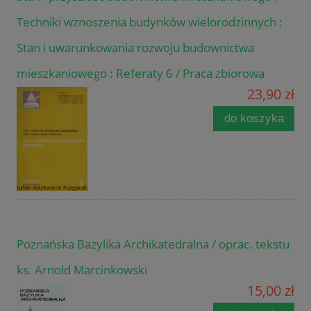
Techniki wznoszenia budynków wielorodzinnych :
Stan i uwarunkowania rozwoju budownictwa
mieszkaniowego : Referaty 6 / Praca zbiorowa
23,90 zł
do koszyka
Poznańska Bazylika Archikatedralna / oprac. tekstu
ks. Arnold Marcinkowski
15,00 zł