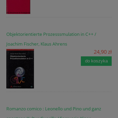
Objektorientierte Prozesssmulation in C++ /
Joachim Fischer, Klaus Ahrens
24,90 zł
do koszyka
Romanzo comico : Leonello und Pino und ganz