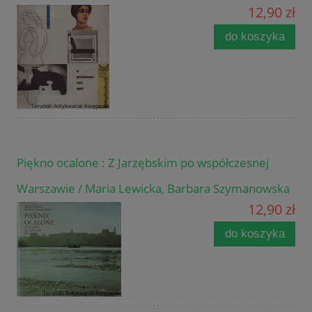
12,90 zł
do koszyka
Piękno ocalone : Z Jarzębskim po współczesnej
Warszawie / Maria Lewicka, Barbara Szymanowska
12,90 zł
do koszyka