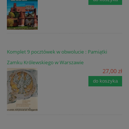
Komplet 9 pocztówek w obwolucie : Pamiątki
Zamku Królewskiego w Warszawie
27,00 zł
do koszyka