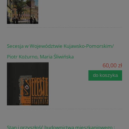
Secesja w Województwie Kujawsko-Pomorskim/
Piotr Kożurno, Maria Śliwińska
60,00 zł
do koszyka
Stan i przyszłość budownictwa mieszkaniowego :