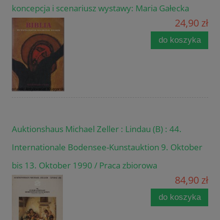
koncepcja i scenariusz wystawy: Maria Gałecka
24,90 zł
do koszyka
Auktionshaus Michael Zeller : Lindau (B) : 44.
Internationale Bodensee-Kunstauktion 9. Oktober
bis 13. Oktober 1990 / Praca zbiorowa
84,90 zł
do koszyka