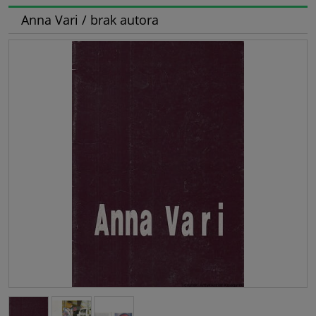
Anna Vari / brak autora