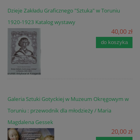
Dzieje Zakładu Graficznego "Sztuka" w Toruniu
1920-1923 Katalog wystawy
40,00 zł
do koszyka
Galeria Sztuki Gotyckiej w Muzeum Okręgowym w
Toruniu : przewodnik dla młodzieży / Maria
Magdalena Gessek
20,00 zł