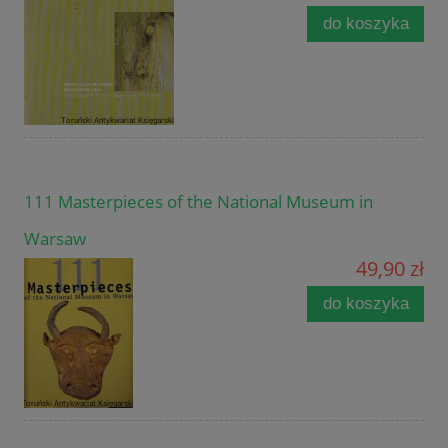
do koszyka
111 Masterpieces of the National Museum in
Warsaw
49,90 zł
do koszyka