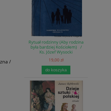
Rytuał rodzinny (Aby rodzina
była bardziej Kościołem) /
Ks. Józef Wysocki
19,00 zł
zna /
do koszyka