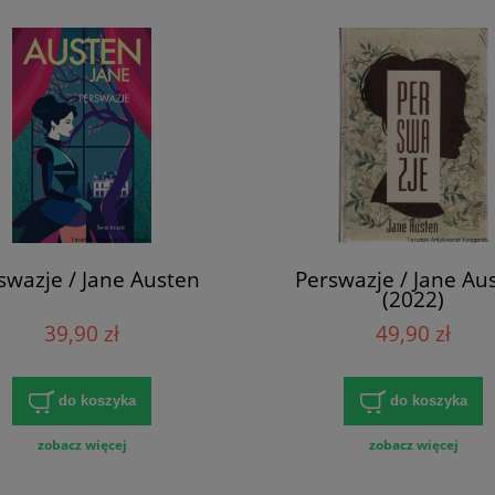
swazje / Jane Austen
Perswazje / Jane Au
(2022)
39,90 zł
49,90 zł
do koszyka
do koszyka
zobacz więcej
zobacz więcej