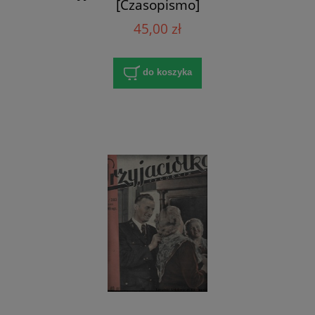
[Czasopismo]
45,00 zł
do koszyka