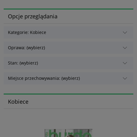
Opcje przeglądania
Kategorie: Kobiece
Oprawa: (wybierz)
Stan: (wybierz)
Miejsce przechowywania: (wybierz)
Kobiece