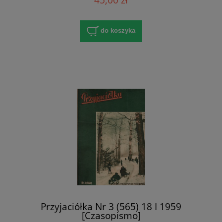
do koszyka
Przyjaciółka Nr 3 (565) 18 I 1959
[Czasopismo]