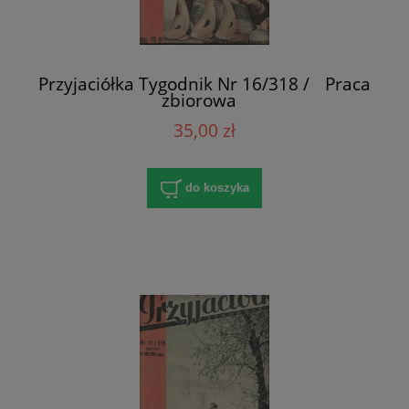
Przyjaciółka Tygodnik Nr 16/318 / Praca
zbiorowa
35,00 zł
do koszyka