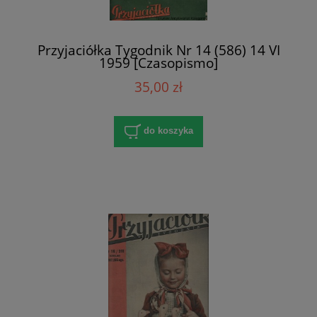
Przyjaciółka Tygodnik Nr 14 (586) 14 VI
1959 [Czasopismo]
35,00 zł
do koszyka