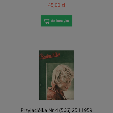
45,00 zł
do koszyka
Przyjaciółka Nr 4 (566) 25 I 1959