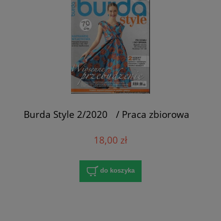
Burda Style 2/2020 / Praca zbiorowa
18,00 zł
do koszyka