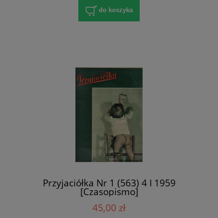
do koszyka
Przyjaciółka Nr 1 (563) 4 I 1959
[Czasopismo]
45,00 zł