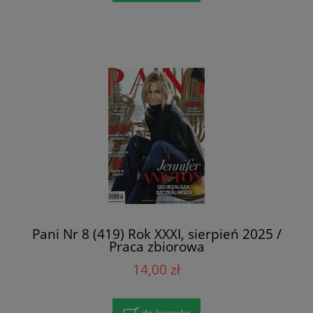
Pani Nr 8 (419) Rok XXXI, sierpień 2025 /
Praca zbiorowa
14,00 zł