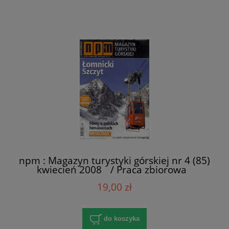
npm : Magazyn turystyki górskiej nr 4 (85)
kwiecień 2008 / Praca zbiorowa
19,00 zł
do koszyka