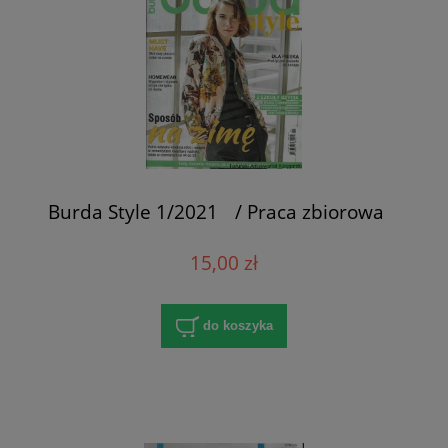
Burda Style 1/2021 / Praca zbiorowa
15,00 zł
do koszyka