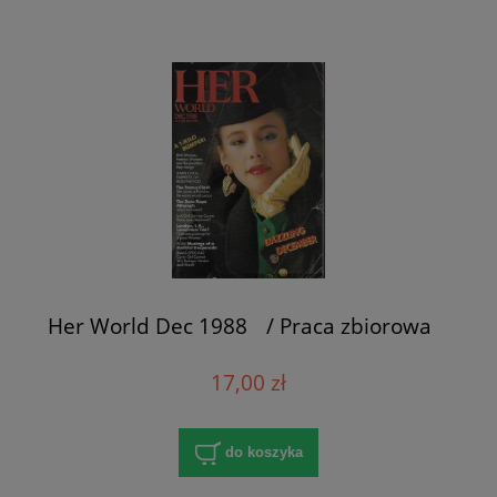
Her World Dec 1988 / Praca zbiorowa
17,00 zł
do koszyka