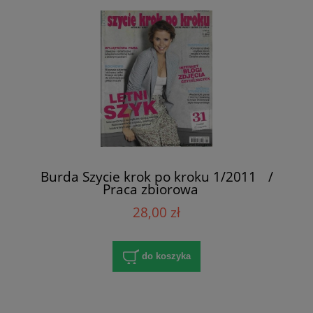
Burda Szycie krok po kroku 1/2011 /
Praca zbiorowa
28,00 zł
do koszyka