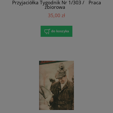
Przyjaciółka Tygodnik Nr 1/303 / Praca
zbiorowa
35,00 zł
do koszyka