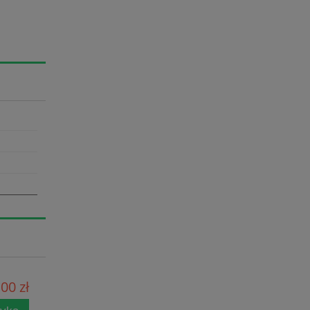
00 zł