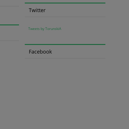
Twitter
Tweets by TorunskiA
Facebook