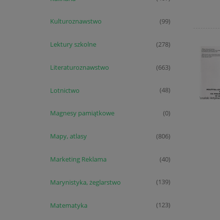
Kulturoznawstwo
(99)
Lektury szkolne
(278)
Literaturoznawstwo
(663)
Lotnictwo
(48)
Magnesy pamiątkowe
(0)
Mapy, atlasy
(806)
Marketing Reklama
(40)
Marynistyka, żeglarstwo
(139)
Matematyka
(123)