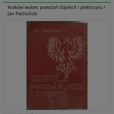
Kraków wobec powstań śląskich i plebiscytu /
Jan Pachoński