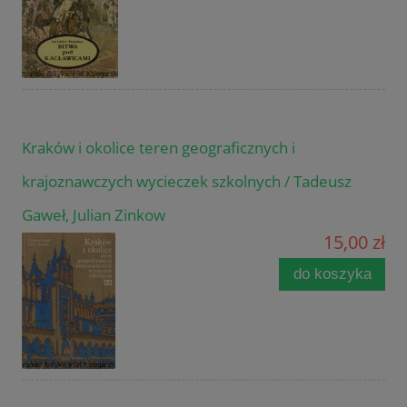
Kraków i okolice teren geograficznych i
krajoznawczych wycieczek szkolnych / Tadeusz
Gaweł, Julian Zinkow
15,00 zł
do koszyka