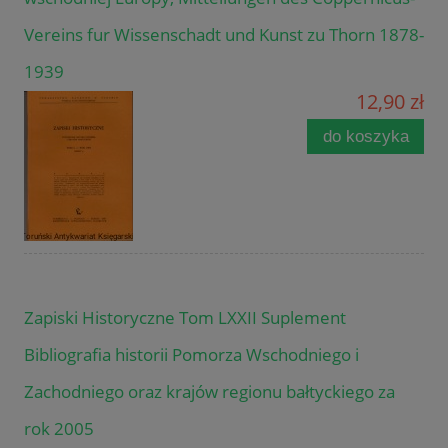
Vereins fur Wissenschadt und Kunst zu Thorn 1878-
1939
12,90 zł
do koszyka
Zapiski Historyczne Tom LXXII Suplement
Bibliografia historii Pomorza Wschodniego i
Zachodniego oraz krajów regionu bałtyckiego za
rok 2005