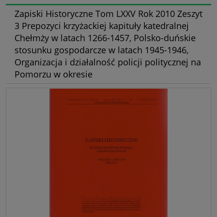
Zapiski Historyczne Tom LXXV Rok 2010 Zeszyt
3 Prepozyci krzyżackiej kapituły katedralnej
Chełmży w latach 1266-1457, Polsko-duńskie
stosunku gospodarcze w latach 1945-1946,
Organizacja i działalność policji politycznej na
Pomorzu w okresie