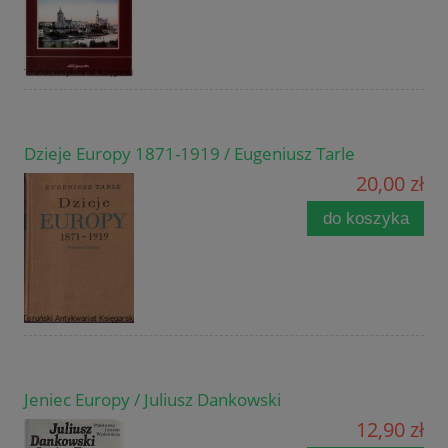
Dzieje Europy 1871-1919 / Eugeniusz Tarle
20,00 zł
do koszyka
Jeniec Europy / Juliusz Dankowski
12,90 zł