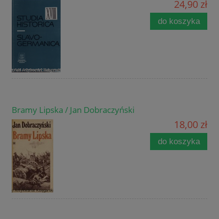
24,90 zł
do koszyka
Bramy Lipska / Jan Dobraczyński
18,00 zł
do koszyka