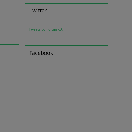
Twitter
Tweets by TorunskiA
Facebook