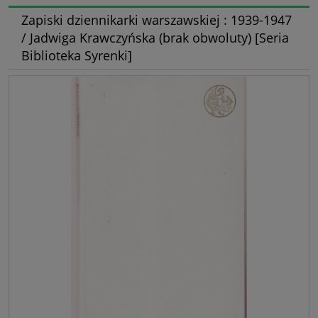
Zapiski dziennikarki warszawskiej : 1939-1947
/ Jadwiga Krawczyńska (brak obwoluty) [Seria
Biblioteka Syrenki]