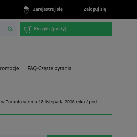
Zaloguj się
Zarejestruj się
Koszyk:
(pusty)
romocje
FAQ-Częste pytania
 w Toruniu w dniu 18 listopada 2006 roku / pod