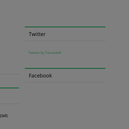
Twitter
Tweets by TorunskiA
Facebook
-1945